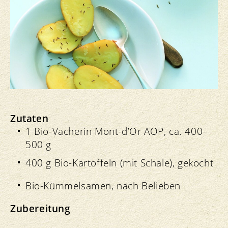
Zutaten
1 Bio-Vacherin Mont-d’Or AOP, ca. 400–
500 g
400 g Bio-Kartoffeln (mit Schale), gekocht
Bio-Kümmelsamen, nach Belieben
Zubereitung