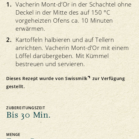
Vacherin Mont-d’Or in der Schachtel ohne
Deckel in der Mitte des auf 150 °C
vorgeheizten Ofens ca. 10 Minuten
erwärmen.
Kartoffeln halbieren und auf Tellern
anrichten. Vacherin Mont-d’Or mit einem
Löffel darübergeben. Mit Kümmel
bestreuen und servieren.
Dieses Rezept wurde von
Swissmilk
zur Verfügung
gestellt.
ZUBEREITUNGSZEIT
Bis 30 Min.
MENGE