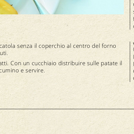
catola senza il coperchio al centro del forno
uti.
tti. Con un cucchiaio distribuire sulle patate il
cumino e servire.