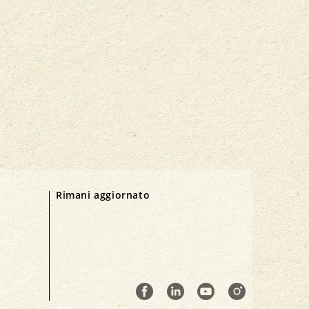
Rimani aggiornato