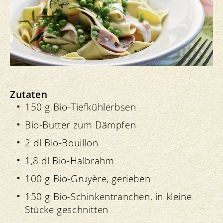
Zutaten
150 g Bio-Tiefkühlerbsen
Bio-Butter zum Dämpfen
2 dl Bio-Bouillon
1,8 dl Bio-Halbrahm
100 g Bio-Gruyère, gerieben
150 g Bio-Schinkentranchen, in kleine
Stücke geschnitten