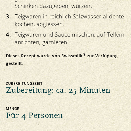
Schinken dazugeben, würzen.
Teigwaren in reichlich Salzwasser al dente
kochen, abgiessen.
Teigwaren und Sauce mischen, auf Tellern
anrichten, garnieren.
Dieses Rezept wurde von
Swissmilk
zur Verfügung
gestellt.
ZUBEREITUNGSZEIT
Zubereitung: ca. 25 Minuten
MENGE
Für 4 Personen