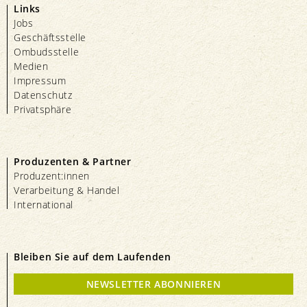
Links
Jobs
Geschäftsstelle
Ombudsstelle
Medien
Impressum
Datenschutz
Privatsphäre
Produzenten & Partner
Produzent:innen
Verarbeitung & Handel
International
Bleiben Sie auf dem Laufenden
NEWSLETTER ABONNIEREN