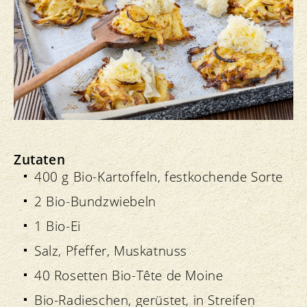
Zutaten
400 g Bio-Kartoffeln, festkochende Sorte
2 Bio-Bundzwiebeln
1 Bio-Ei
Salz, Pfeffer, Muskatnuss
40 Rosetten Bio-Tête de Moine
Bio-Radieschen, gerüstet, in Streifen