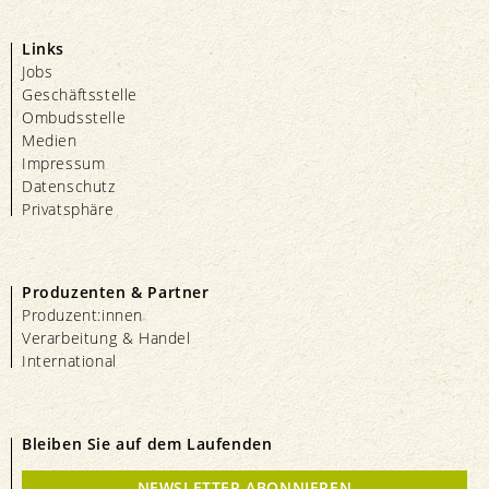
Links
Jobs
Geschäftsstelle
Ombudsstelle
Medien
Impressum
Datenschutz
Privatsphäre
Produzenten & Partner
Produzent:innen
Verarbeitung & Handel
International
Bleiben Sie auf dem Laufenden
NEWSLETTER ABONNIEREN