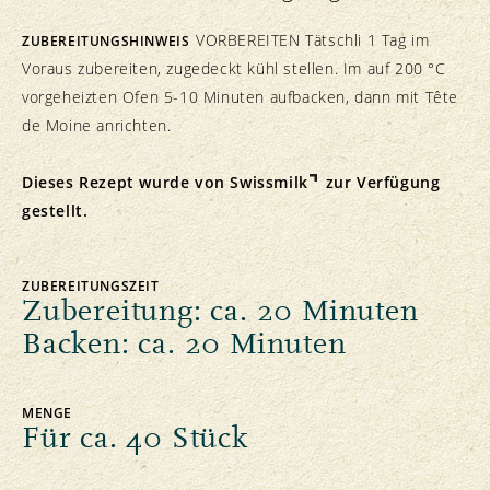
VORBEREITEN Tätschli 1 Tag im
ZUBEREITUNGSHINWEIS
Voraus zubereiten, zugedeckt kühl stellen. Im auf 200 °C
vorgeheizten Ofen 5-10 Minuten aufbacken, dann mit Tête
de Moine anrichten.
Dieses Rezept wurde von
Swissmilk
zur Verfügung
gestellt.
ZUBEREITUNGSZEIT
Zubereitung: ca. 20 Minuten
Backen: ca. 20 Minuten
MENGE
Für ca. 40 Stück