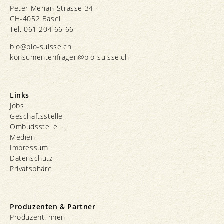
Peter Merian-Strasse 34
CH-4052 Basel
Tel. 061 204 66 66
bio@bio-suisse.
ch
konsumentenfragen@bio-suisse.
ch
Links
Jobs
Geschäftsstelle
Ombudsstelle
Medien
Impressum
Datenschutz
Privatsphäre
Produzenten & Partner
Produzent:innen