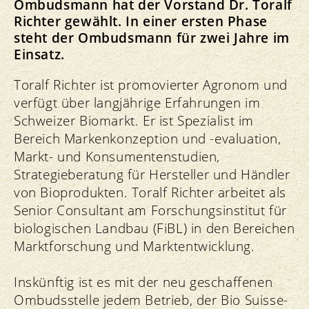
Ombudsmann hat der Vorstand Dr. Toralf
Richter gewählt. In einer ersten Phase
steht der Ombudsmann für zwei Jahre im
Einsatz.
Toralf Richter ist promovierter Agronom und
verfügt über langjährige Erfahrungen im
Schweizer Biomarkt. Er ist Spezialist im
Bereich Markenkonzeption und -evaluation,
Markt- und Konsumentenstudien,
Strategieberatung für Hersteller und Händler
von Bioprodukten. Toralf Richter arbeitet als
Senior Consultant am Forschungsinstitut für
biologischen Landbau (FiBL) in den Bereichen
Marktforschung und Marktentwicklung.
Inskünftig ist es mit der neu geschaffenen
Ombudsstelle jedem Betrieb, der Bio Suisse-