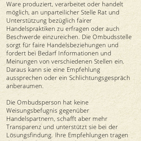
Ware produziert, verarbeitet oder handelt
möglich, an unparteilicher Stelle Rat und
Unterstützung bezüglich fairer
Handelspraktiken zu erfragen oder auch
Beschwerde einzureichen. Die Ombudsstelle
sorgt für faire Handelsbeziehungen und
fordert bei Bedarf Informationen und
Meinungen von verschiedenen Stellen ein.
Daraus kann sie eine Empfehlung
aussprechen oder ein Schlichtungsgespräch
anberaumen.
Die Ombudsperson hat keine
Weisungsbefugnis gegenüber
Handelspartnern, schafft aber mehr
Transparenz und unterstützt sie bei der
Lösungsfindung. Ihre Empfehlungen tragen