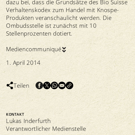
dazu bei, dass die Grundsätze des Bio Suisse
Verhaltenskodex zum Handel mit Knospe-
Produkten veranschaulicht werden. Die
Ombudsstelle ist zunächst mit 10
Stellenprozenten dotiert.
Mediencommuniqué
1. April 2014
Teilen
KONTAKT
Lukas Inderfurth
Verantwortlicher Medienstelle