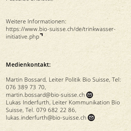
Weitere Informationen:
https://www.bio-suisse.ch/de/trinkwasser-
initiative.php
Medienkontakt:
Martin Bossard, Leiter Politik Bio Suisse, Tel:
076 389 73 70,
martin.
bossard@bio-suisse.
ch
Lukas Inderfurth, Leiter Kommunikation Bio
Suisse, Tel. 079 682 22 86,
lukas.
inderfurth@bio-suisse.
ch