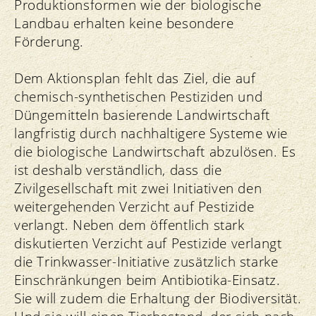
Produktionsformen wie der biologische
Landbau erhalten keine besondere
Förderung.
Dem Aktionsplan fehlt das Ziel, die auf
chemisch-synthetischen Pestiziden und
Düngemitteln basierende Landwirtschaft
langfristig durch nachhaltigere Systeme wie
die biologische Landwirtschaft abzulösen. Es
ist deshalb verständlich, dass die
Zivilgesellschaft mit zwei Initiativen den
weitergehenden Verzicht auf Pestizide
verlangt. Neben dem öffentlich stark
diskutierten Verzicht auf Pestizide verlangt
die Trinkwasser-Initiative zusätzlich starke
Einschränkungen beim Antibiotika-Einsatz.
Sie will zudem die Erhaltung der Biodiversität.