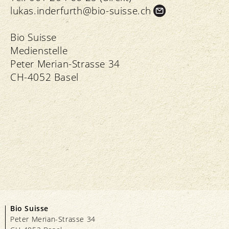
lukas.
inderfurth@bio-suisse.
ch
Bio Suisse
Medienstelle
Peter Merian-Strasse 34
CH-4052 Basel
Bio Suisse
Peter Merian-Strasse 34