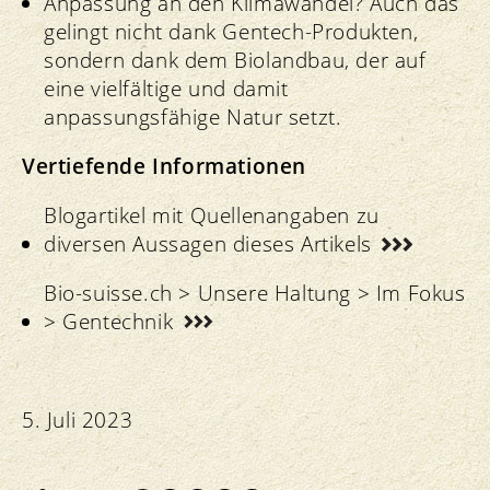
Anpassung an den Klimawandel? Auch das
gelingt nicht dank Gentech-Produkten,
sondern dank dem Biolandbau, der auf
eine vielfältige und damit
anpassungsfähige Natur setzt.
Vertiefende Informationen
Blogartikel mit Quellenangaben zu
diversen Aussagen dieses Artikels
Bio-suisse.ch > Unsere Haltung > Im Fokus
> Gentechnik
5. Juli 2023