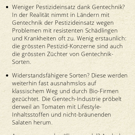
Weniger Pestizideinsatz dank Gentechnik?
In der Realität nimmt in Ländern mit
Gentechnik der Pestizideinsatz wegen
Problemen mit resistenten Schädlingen
und Krankheiten oft zu. Wenig erstaunlich:
die grössten Pestizid-Konzerne sind auch
die grössten Züchter von Gentechnik-
Sorten.
Widerstandsfähigere Sorten? Diese werden
weiterhin fast ausnahmslos auf
klassischem Weg und durch Bio-Firmen
gezüchtet. Die Gentech-Industrie pröbelt
derweil an Tomaten mit Lifestyle-
Inhaltsstoffen und nicht-bräunenden
Salaten herum.