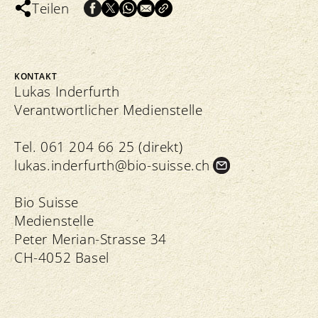
Teilen
KONTAKT
Lukas Inderfurth
Verantwortlicher Medienstelle
Tel. 061 204 66 25 (direkt)
lukas.
inderfurth@bio-suisse.
ch
Bio Suisse
Medienstelle
Peter Merian-Strasse 34
CH-4052 Basel