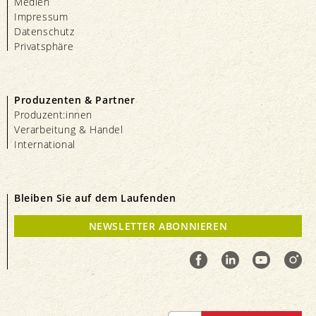
Medien
Impressum
Datenschutz
Privatsphäre
Produzenten & Partner
Produzent:innen
Verarbeitung & Handel
International
Bleiben Sie auf dem Laufenden
NEWSLETTER ABONNIEREN