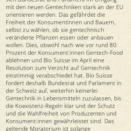
mit den neuen Gentechniken stark an der EU
orientieren werden. Das gefährdet die
Freiheit der Konsumentinnen und Bauern,
selbst zu wählen, ob sie gentechnisch
veränderte Pflanzen essen oder anbauen
wollen. Dies, obwohl nach wie vor rund 80
Prozent der Konsument:innen Gentech-Food
ablehnen und Bio Suisse im April eine
Resolution zum Verzicht auf Gentechnik
einstimmig verabschiedet hat. Bio Suisse
fordert deshalb Bundesrat und Parlament in
der Schweiz auf, weiterhin keinerlei
Gentechnik in Lebensmitteln zuzulassen, bis
die Koexistenz-Regeln klar und der Schutz
und die Wahlfreiheit von Produzenten und
Konsument:innen gewährleistet sind. Das
geltende Moratorium ist solange