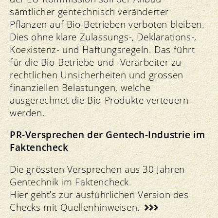
sämtlicher gentechnisch veränderter
Pflanzen auf Bio-Betrieben verboten bleiben.
Dies ohne klare Zulassungs-, Deklarations-,
Koexistenz- und Haftungsregeln. Das führt
für die Bio-Betriebe und -Verarbeiter zu
rechtlichen Unsicherheiten und grossen
finanziellen Belastungen, welche
ausgerechnet die Bio-Produkte verteuern
werden.
PR-Versprechen der Gentech-Industrie im
Faktencheck
Die grössten Versprechen aus 30 Jahren
Gentechnik im Faktencheck.
Hier geht’s zur ausführlichen Version des
Checks mit Quellenhinweisen.