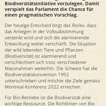
Biodiversitätsinitiative vorzulegen. Damit
verspielt das Parlament die Chance für
einen pragmatischen Vorschlag.
Der heutige Entscheid birgt das Risiko, dass
das Anliegen in der Volksabstimmung
versenkt wird und sich die alarmierende
Entwicklung weiter verschärft. Die Situation
der wild lebenden Tiere und Pflanzen
(Biodiversität) ist alarmierend und
verschlechtert sich trotz verschiedener
Massnahmen weiterhin. Die Schweiz hat die
Biodiversitätskonvention 1992
unterschrieben und möchte die Ziele gemäss
Montreal-Konferenz 2022 erreichen.
Für Bio-Betriebe ist die Biodiversität eine
wichtige Ressource. Die Richtlinien von Bio