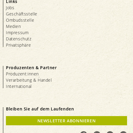
Links
Jobs
Geschäftsstelle
Ombudsstelle
Medien
Impressum
Datenschutz
Privatsphäre
Produzenten & Partner
Produzent:innen
Verarbeitung & Handel
International
Bleiben Sie auf dem Laufenden
NEWSLETTER ABONNIEREN