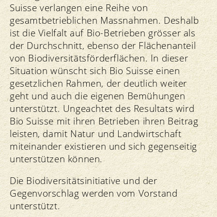
Suisse verlangen eine Reihe von
gesamtbetrieblichen Massnahmen. Deshalb
ist die Vielfalt auf Bio-Betrieben grösser als
der Durchschnitt, ebenso der Flächenanteil
von Biodiversitätsförderflächen. In dieser
Situation wünscht sich Bio Suisse einen
gesetzlichen Rahmen, der deutlich weiter
geht und auch die eigenen Bemühungen
unterstützt. Ungeachtet des Resultats wird
Bio Suisse mit ihren Betrieben ihren Beitrag
leisten, damit Natur und Landwirtschaft
miteinander existieren und sich gegenseitig
unterstützen können.
Die Biodiversitätsinitiative und der
Gegenvorschlag werden vom Vorstand
unterstützt.