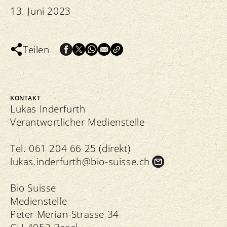
13. Juni 2023
Teilen
KONTAKT
Lukas Inderfurth
Verantwortlicher Medienstelle
Tel. 061 204 66 25 (direkt)
lukas.
inderfurth@bio-suisse.
ch
Bio Suisse
Medienstelle
Peter Merian-Strasse 34