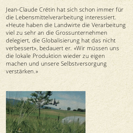
Jean-Claude Crétin hat sich schon immer für
die Lebensmittelverarbeitung interessiert.
«Heute haben die Landwirte die Verarbeitung
viel zu sehr an die Grossunternehmen
delegiert, die Globalisierung hat das nicht
verbessert», bedauert er. «Wir müssen uns
die lokale Produktion wieder zu eigen
machen und unsere Selbstversorgung
verstärken.»