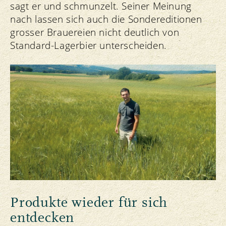
sagt er und schmunzelt. Seiner Meinung
nach lassen sich auch die Sondereditionen
grosser Brauereien nicht deutlich von
Standard-Lagerbier unterscheiden.
Produkte wieder für sich
entdecken