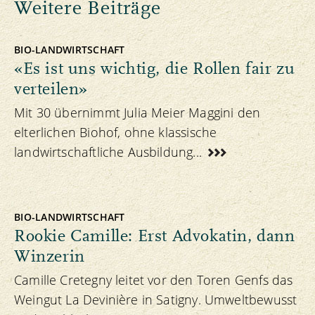
Weitere Beiträge
BIO-LANDWIRTSCHAFT
«Es ist uns wichtig, die Rollen fair zu
verteilen»
Mit 30 übernimmt Julia Meier Maggini den
elterlichen Biohof, ohne klassische
landwirtschaftliche Ausbildung...
BIO-LANDWIRTSCHAFT
Rookie Camille: Erst Advokatin, dann
Winzerin
Camille Cretegny leitet vor den Toren Genfs das
Weingut La Devinière in Satigny. Umweltbewusst