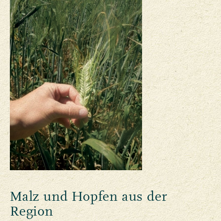
Malz und Hopfen aus der
Region