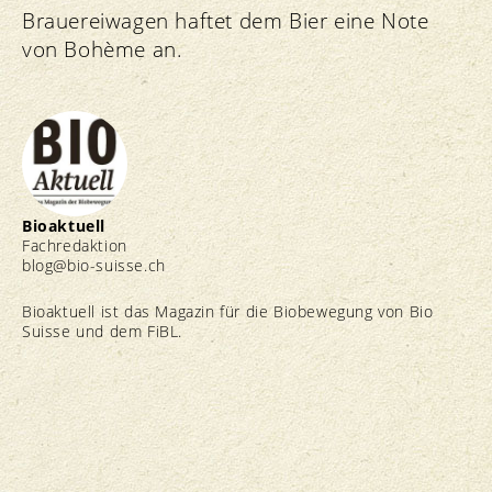
Brauereiwagen haftet dem Bier eine Note
von Bohème an.
Bioaktuell
Fachredaktion
blog@bio-suisse.
ch
Bioaktuell ist das Magazin für die Biobewegung von Bio
Suisse und dem FiBL.