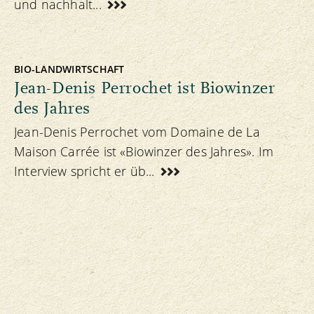
und nachhalt...
BIO-LANDWIRTSCHAFT
Jean-Denis Perrochet ist Biowinzer
des Jahres
Jean-Denis Perrochet vom Domaine de La
Maison Carrée ist «Biowinzer des Jahres». Im
Interview spricht er üb...