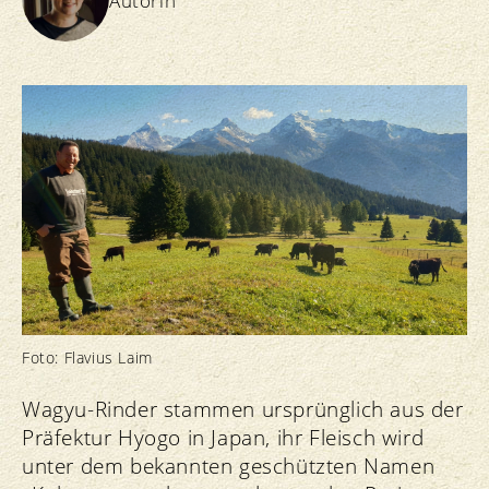
Autorin
Foto: Flavius Laim
Wagyu-Rinder stammen ursprünglich aus der
Präfektur Hyogo in Japan, ihr Fleisch wird
unter dem bekannten geschützten Namen