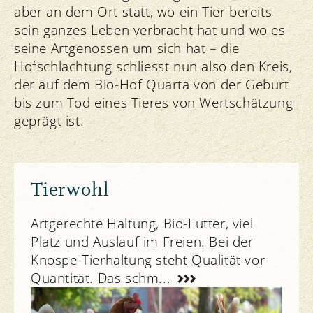
aber an dem Ort statt, wo ein Tier bereits
sein ganzes Leben verbracht hat und wo es
seine Artgenossen um sich hat – die
Hofschlachtung schliesst nun also den Kreis,
der auf dem Bio-Hof Quarta von der Geburt
bis zum Tod eines Tieres von Wertschätzung
geprägt ist.
Tierwohl
Artgerechte Haltung, Bio-Futter, viel
Platz und Auslauf im Freien. Bei der
Knospe-Tierhaltung steht Qualität vor
Quantität. Das schm...
Unser Engagement