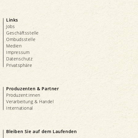
Links
Jobs
Geschäftsstelle
Ombudsstelle
Medien
Impressum
Datenschutz
Privatsphäre
Produzenten & Partner
Produzent:innen
Verarbeitung & Handel
International
Bleiben Sie auf dem Laufenden