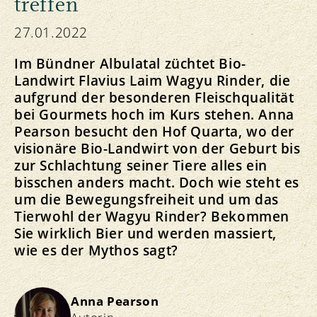
treffen
27.01.2022
Im Bündner Albulatal züchtet Bio-
Landwirt Flavius Laim Wagyu Rinder, die
aufgrund der besonderen Fleischqualität
bei Gourmets hoch im Kurs stehen. Anna
Pearson besucht den Hof Quarta, wo der
visionäre Bio-Landwirt von der Geburt bis
zur Schlachtung seiner Tiere alles ein
bisschen anders macht. Doch wie steht es
um die Bewegungsfreiheit und um das
Tierwohl der Wagyu Rinder? Bekommen
Sie wirklich Bier und werden massiert,
wie es der Mythos sagt?
Anna Pearson