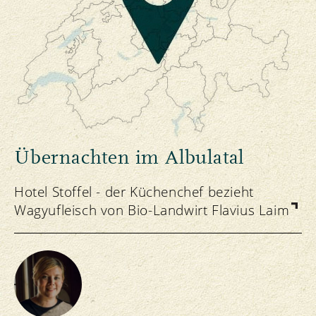
Übernachten im Albulatal
Hotel Stoffel - der Küchenchef bezieht
Wagyufleisch von Bio-Landwirt Flavius Laim