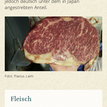
jedoch deutlich unter dem in Japan
angestrebten Anteil.
Foto: Flavius Laim
Fleisch