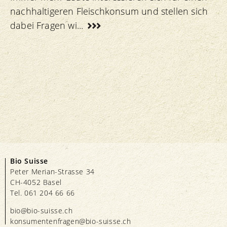
nachhaltigeren Fleischkonsum und stellen sich
dabei Fragen wi...
Bio Suisse
Peter Merian-Strasse 34
CH-4052 Basel
Tel. 061 204 66 66
bio@bio-suisse.
ch
konsumentenfragen@bio-suisse.
ch