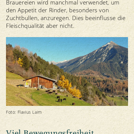
Brauereien wird manchmal verwendet, um
den Appetit der Rinder, besonders von
Zuchtbullen, anzuregen. Dies beeinflusse die
Fleischqualität aber nicht.
Foto: Flavius Laim
Viel Bewegungsfreiheit