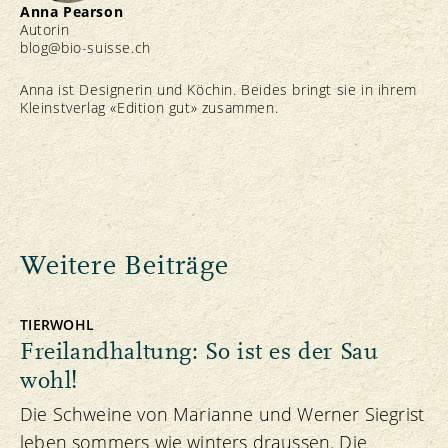
Anna Pearson
Autorin
blog@bio-suisse.
ch
Anna ist Designerin und Köchin. Beides bringt sie in ihrem
Kleinstverlag «Edition gut» zusammen.
Weitere Beiträge
TIERWOHL
Freilandhaltung: So ist es der Sau
wohl!
Die Schweine von Marianne und Werner Siegrist
leben sommers wie winters draussen. Die