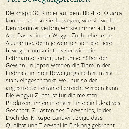
Die knapp 30 Rinder auf dem Bio-Hof Quarta
können sich so viel bewegen, wie sie wollen.
Den Sommer verbringen sie immer auf der
Alp. Das ist in der Wagyu-Zucht eher eine
Ausnahme, denn je weniger sich die Tiere
bewegen, umso intensiver wird die
Fettmarmorierung und umso höher der
Gewinn. In Japan werden die Tiere in der
Endmast in ihrer Bewegungsfreiheit meist
stark eingeschränkt, weil nur so der
angestrebte Fettanteil erreicht werden kann.
Die Wagyu-Zucht ist für die meisten
Produzent:innen in erster Linie ein lukratives
Geschäft. Zulasten des Tierwohles, leider.
Doch der Knospe-Landwirt zeigt, dass
Qualität und Tierwohl in Einklang gebracht