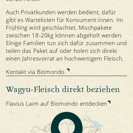
Auch Privatkunden werden bedient, dafür
gibt es Wartelisten für Konsument:innen. Im
Frühling wird geschlachtet, Mischpakete
zwischen 18-20kg können abgeholt werden.
Einige Familien tun sich dafür zusammen und
teilen das Paket auf oder holen sich direkt
einen Jahresvorrat an hochwertigem Fleisch.
Kontakt via Biomondo.
Wagyu-Fleisch direkt beziehen
Flavius Laim auf Biomondo entdecken