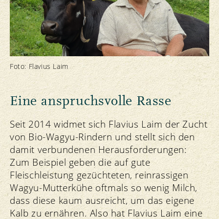
Foto: Flavius Laim
Eine anspruchsvolle Rasse
Seit 2014 widmet sich Flavius Laim der Zucht
von Bio-Wagyu-Rindern und stellt sich den
damit verbundenen Herausforderungen:
Zum Beispiel geben die auf gute
Fleischleistung gezüchteten, reinrassigen
Wagyu-Mutterkühe oftmals so wenig Milch,
dass diese kaum ausreicht, um das eigene
Kalb zu ernähren. Also hat Flavius Laim eine