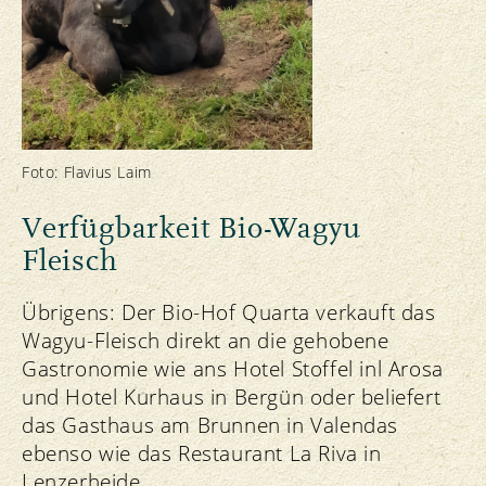
Foto: Flavius Laim
Verfügbarkeit Bio-Wagyu
Fleisch
Übrigens: Der Bio-Hof Quarta verkauft das
Wagyu-Fleisch direkt an die gehobene
Gastronomie wie ans Hotel Stoffel inl Arosa
und Hotel Kurhaus in Bergün oder beliefert
das Gasthaus am Brunnen in Valendas
ebenso wie das Restaurant La Riva in
Lenzerheide.