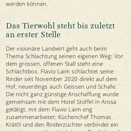
werden können.
Das Tierwohl steht bis zuletzt
an erster Stelle
Der visionäre Landwirt geht auch beim
Thema Schlachtung seinen eigenen Weg: Vor
dem grossen, offenen Stall steht eine
Schlachtbox. Flavio Laim schlachtet seine
Rinder seit November 2020 direkt auf dem
Hof, neuerdings auch Geissen und Schafe.
Die nicht ganz günstige Anschaffung wurde
gemeinsam mit dem Hotel Stoffel in Arosa
getätigt, mit dem Flavio Laim eng
zusammenarbeitet: Küchenchef Thomas
Krättli und den Rinderzüchter verbindet ein