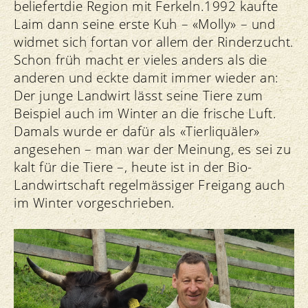
beliefertdie Region mit Ferkeln.1992 kaufte
Laim dann seine erste Kuh – «Molly» – und
widmet sich fortan vor allem der Rinderzucht.
Schon früh macht er vieles anders als die
anderen und eckte damit immer wieder an:
Der junge Landwirt lässt seine Tiere zum
Beispiel auch im Winter an die frische Luft.
Damals wurde er dafür als «Tierliquäler»
angesehen – man war der Meinung, es sei zu
kalt für die Tiere –, heute ist in der Bio-
Landwirtschaft regelmässiger Freigang auch
im Winter vorgeschrieben.