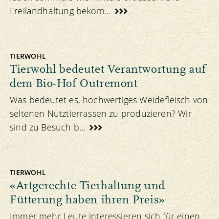
Freilandhaltung bekom...
TIERWOHL
Tierwohl bedeutet Verantwortung auf
dem Bio-Hof Outremont
Was bedeutet es, hochwertiges Weidefleisch von
seltenen Nutztierrassen zu produzieren? Wir
sind zu Besuch b...
TIERWOHL
«Artgerechte Tierhaltung und
Fütterung haben ihren Preis»
Immer mehr Leute interessieren sich für einen