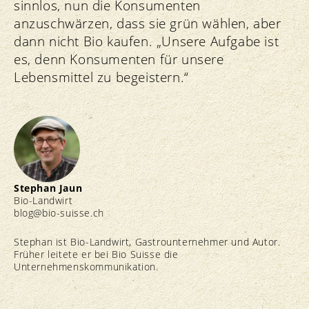
sinnlos, nun die Konsumenten
anzuschwärzen, dass sie grün wählen, aber
dann nicht Bio kaufen. „Unsere Aufgabe ist
es, denn Konsumenten für unsere
Lebensmittel zu begeistern.“
Stephan Jaun
Bio-Landwirt
blog@bio-suisse.
ch
Stephan ist Bio-Landwirt, Gastrounternehmer und Autor.
Früher leitete er bei Bio Suisse die
Unternehmenskommunikation.