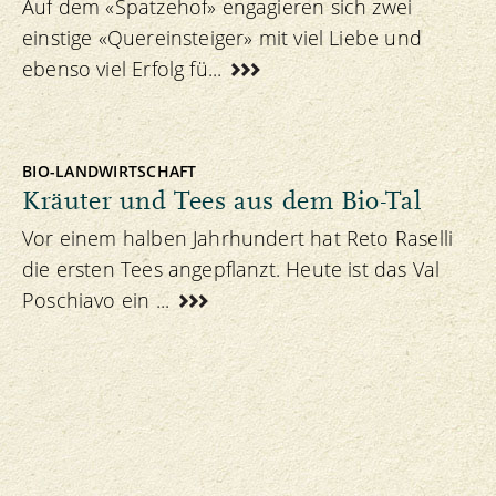
Auf dem «Spatzehof» engagieren sich zwei
einstige «Quereinsteiger» mit viel Liebe und
ebenso viel Erfolg fü...
BIO-LANDWIRTSCHAFT
Kräuter und Tees aus dem Bio-Tal
Vor einem halben Jahrhundert hat Reto Raselli
die ersten Tees angepflanzt. Heute ist das Val
Poschiavo ein ...