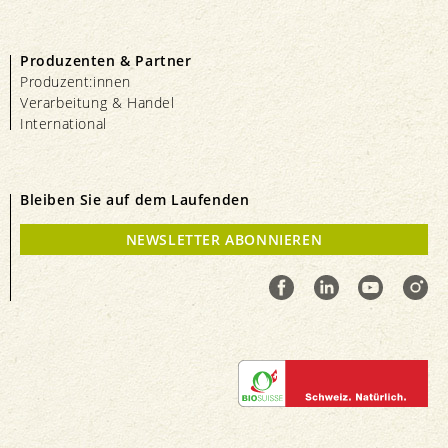
Produzenten & Partner
Produzent:innen
Verarbeitung & Handel
International
Bleiben Sie auf dem Laufenden
NEWSLETTER ABONNIEREN