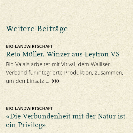
Weitere Beiträge
BIO-LANDWIRTSCHAFT
Reto Müller, Winzer aus Leytron VS
Bio Valais arbeitet mit Vitival, dem Walliser
Verband für integrierte Produktion, zusammen,
um den Einsatz ...
BIO-LANDWIRTSCHAFT
«Die Verbundenheit mit der Natur ist
ein Privileg»