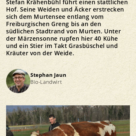
Stefan Krähenbühl führt einen stattlichen
Hof. Seine Weiden und Äcker erstrecken
sich dem Murtensee entlang vom
Freiburgischen Greng bis an den
südlichen Stadtrand von Murten. Unter
der Märzensonne rupfen hier 40 Kühe
und ein Stier im Takt Grasbüschel und
Kräuter von der Weide.
Stephan Jaun
Bio-Landwirt