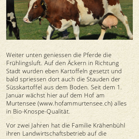
Weiter unten geniessen die Pferde die
Frühlingsluft. Auf den Äckern in Richtung
Stadt wurden eben Kartoffeln gesetzt und
bald spriessen dort auch die Stauden der
Süsskartoffel aus dem Boden. Seit dem 1.
Januar wächst hier auf dem Hof am
Murtensee (www.hofammurtensee.ch) alles
in Bio-Knospe-Qualität.
Vor zwei Jahren hat die Familie Krähenbühl
ihren Landwirtschaftsbetrieb auf die