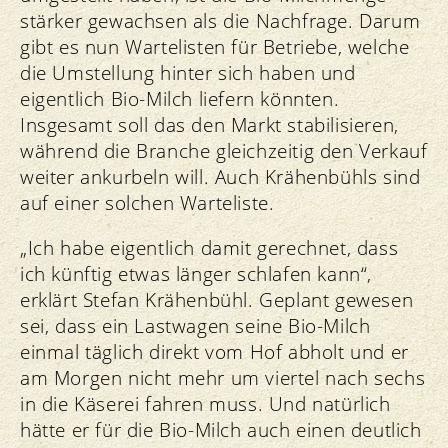
stärker gewachsen als die Nachfrage. Darum
gibt es nun Wartelisten für Betriebe, welche
die Umstellung hinter sich haben und
eigentlich Bio-Milch liefern könnten.
Insgesamt soll das den Markt stabilisieren,
während die Branche gleichzeitig den Verkauf
weiter ankurbeln will. Auch Krähenbühls sind
auf einer solchen Warteliste.
„Ich habe eigentlich damit gerechnet, dass
ich künftig etwas länger schlafen kann“,
erklärt Stefan Krähenbühl. Geplant gewesen
sei, dass ein Lastwagen seine Bio-Milch
einmal täglich direkt vom Hof abholt und er
am Morgen nicht mehr um viertel nach sechs
in die Käserei fahren muss. Und natürlich
hätte er für die Bio-Milch auch einen deutlich