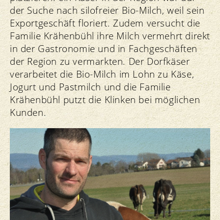
der Suche nach silofreier Bio-Milch, weil sein
Exportgeschäft floriert. Zudem versucht die
Familie Krähenbühl ihre Milch vermehrt direkt
in der Gastronomie und in Fachgeschäften
der Region zu vermarkten. Der Dorfkäser
verarbeitet die Bio-Milch im Lohn zu Käse,
Jogurt und Pastmilch und die Familie
Krähenbühl putzt die Klinken bei möglichen
Kunden.