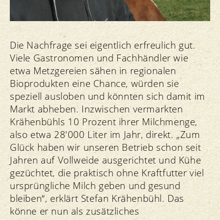
Die Nachfrage sei eigentlich erfreulich gut.
Viele Gastronomen und Fachhändler wie
etwa Metzgereien sähen in regionalen
Bioprodukten eine Chance, würden sie
speziell ausloben und könnten sich damit im
Markt abheben. Inzwischen vermarkten
Krähenbühls 10 Prozent ihrer Milchmenge,
also etwa 28'000 Liter im Jahr, direkt. „Zum
Glück haben wir unseren Betrieb schon seit
Jahren auf Vollweide ausgerichtet und Kühe
gezüchtet, die praktisch ohne Kraftfutter viel
ursprüngliche Milch geben und gesund
bleiben“, erklärt Stefan Krähenbühl. Das
könne er nun als zusätzliches