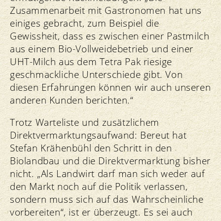
Zusammenarbeit mit Gastronomen hat uns
einiges gebracht, zum Beispiel die
Gewissheit, dass es zwischen einer Pastmilch
aus einem Bio-Vollweidebetrieb und einer
UHT-Milch aus dem Tetra Pak riesige
geschmackliche Unterschiede gibt. Von
diesen Erfahrungen können wir auch unseren
anderen Kunden berichten.“
Trotz Warteliste und zusätzlichem
Direktvermarktungsaufwand: Bereut hat
Stefan Krähenbühl den Schritt in den
Biolandbau und die Direktvermarktung bisher
nicht. „Als Landwirt darf man sich weder auf
den Markt noch auf die Politik verlassen,
sondern muss sich auf das Wahrscheinliche
vorbereiten“, ist er überzeugt. Es sei auch