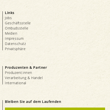
Links
Jobs
Geschäftsstelle
Ombudsstelle
Medien
Impressum
Datenschutz
Privatsphäre
Produzenten & Partner
Produzent:innen
Verarbeitung & Handel
International
Bleiben Sie auf dem Laufenden