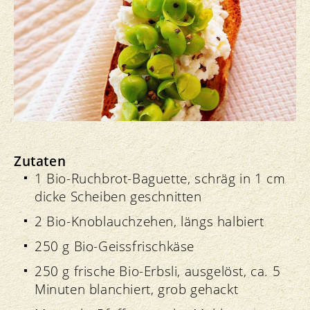
Zutaten
1 Bio-Ruchbrot-Baguette, schräg in 1 cm
dicke Scheiben geschnitten
2 Bio-Knoblauchzehen, längs halbiert
250 g Bio-Geissfrischkäse
250 g frische Bio-Erbsli, ausgelöst, ca. 5
Minuten blanchiert, grob gehackt