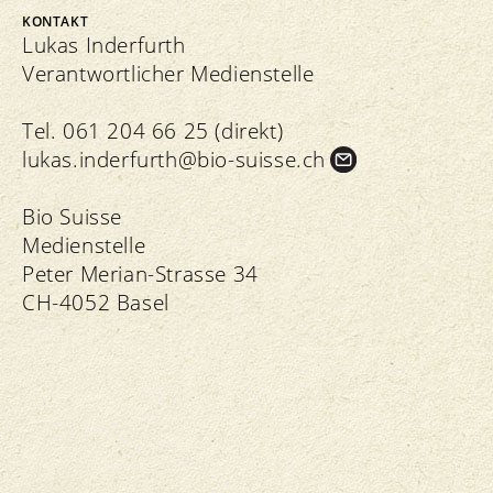
KONTAKT
Lukas Inderfurth
Verantwortlicher Medienstelle
Tel. 061 204 66 25 (direkt)
lukas.
inderfurth@bio-suisse.
ch
Bio Suisse
Medienstelle
Peter Merian-Strasse 34
CH-4052 Basel