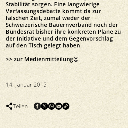
Stabilität sorgen. Eine langwierige
Verfassungsdebatte kommt da zur
falschen Zeit, zumal weder der
Schweizerische Bauernverband noch der
Bundesrat bisher ihre konkreten Pläne zu
der Initiative und dem Gegenvorschlag
auf den Tisch gelegt haben.
>> zur Medienmitteilung
14. Januar 2015
Teilen