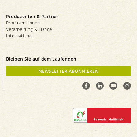
Produzenten & Partner
Produzent:innen
Verarbeitung & Handel
International
Bleiben Sie auf dem Laufenden
NEWSLETTER ABONNIEREN