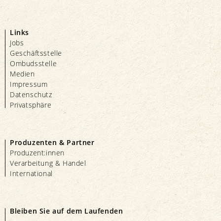
Links
Jobs
Geschäftsstelle
Ombudsstelle
Medien
Impressum
Datenschutz
Privatsphäre
Produzenten & Partner
Produzent:innen
Verarbeitung & Handel
International
Bleiben Sie auf dem Laufenden