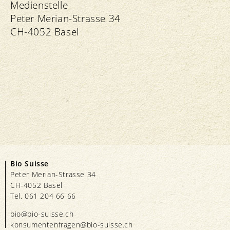
Medienstelle
Peter Merian-Strasse 34
CH-4052 Basel
Bio Suisse
Peter Merian-Strasse 34
CH-4052 Basel
Tel. 061 204 66 66
bio@bio-suisse.
ch
konsumentenfragen@bio-suisse.
ch