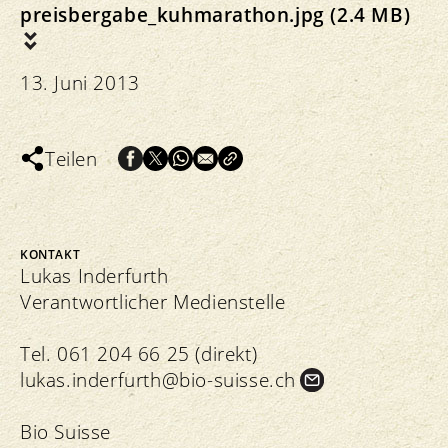
preisbergabe_kuhmarathon.jpg (2.4 MB)
13. Juni 2013
Teilen
KONTAKT
Lukas Inderfurth
Verantwortlicher Medienstelle
Tel. 061 204 66 25 (direkt)
lukas.
inderfurth@bio-suisse.
ch
Bio Suisse