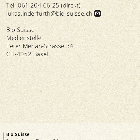
Tel. 061 204 66 25 (direkt)
lukas.
inderfurth@bio-suisse.
ch
Bio Suisse
Medienstelle
Peter Merian-Strasse 34
CH-4052 Basel
Bio Suisse