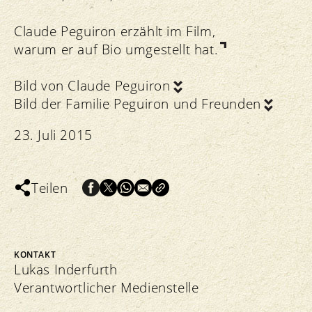
Claude Peguiron erzählt im Film,
warum er auf Bio umgestellt hat.
Bild von
Claude Peguiron
Bild der
Familie Peguiron und Freunden
23. Juli 2015
Teilen
KONTAKT
Lukas Inderfurth
Verantwortlicher Medienstelle