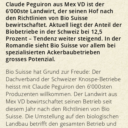
Claude Peguiron aus Mex VD ist der
6‘000ste Landwirt, der seinen Hof nach
den Richtlinien von Bio Suisse
bewirtschaftet. Aktuell liegt der Anteil der
Biobetriebe in der Schweiz bei 12,5
Prozent – Tendenz weiter steigend. In der
Romandie sieht Bio Suisse vor allem bei
spezialisierten Ackerbaubetrieben
grosses Potenzial.
Bio Suisse hat Grund zur Freude: Der
Dachverband der Schweizer Knospe-Betriebe
heisst mit Claude Peguiron den 6‘000sten
Produzenten willkommen. Der Landwirt aus
Mex VD bewirtschaftet seinen Betrieb seit
diesem Jahr nach den Richtlinien von Bio
Suisse. Die Umstellung auf den biologischen
Landbau betrifft den gesamten Betrieb und