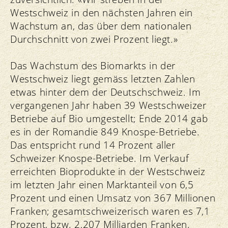
Westschweiz in den nächsten Jahren ein
Wachstum an, das über dem nationalen
Durchschnitt von zwei Prozent liegt.»
Das Wachstum des Biomarkts in der
Westschweiz liegt gemäss letzten Zahlen
etwas hinter dem der Deutschschweiz. Im
vergangenen Jahr haben 39 Westschweizer
Betriebe auf Bio umgestellt; Ende 2014 gab
es in der Romandie 849 Knospe-Betriebe.
Das entspricht rund 14 Prozent aller
Schweizer Knospe-Betriebe. Im Verkauf
erreichten Bioprodukte in der Westschweiz
im letzten Jahr einen Marktanteil von 6,5
Prozent und einen Umsatz von 367 Millionen
Franken; gesamtschweizerisch waren es 7,1
Prozent, bzw. 2,207 Milliarden Franken.