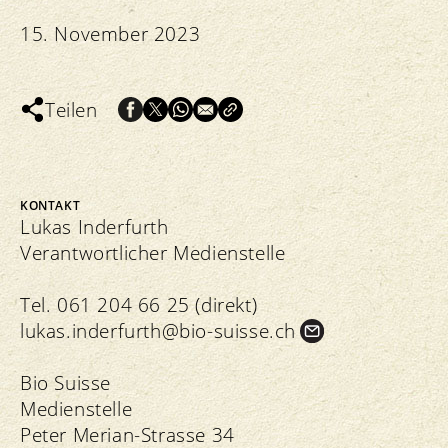
15. November 2023
Teilen
KONTAKT
Lukas Inderfurth
Verantwortlicher Medienstelle
Tel. 061 204 66 25 (direkt)
lukas.
inderfurth@bio-suisse.
ch
Bio Suisse
Medienstelle
Peter Merian-Strasse 34