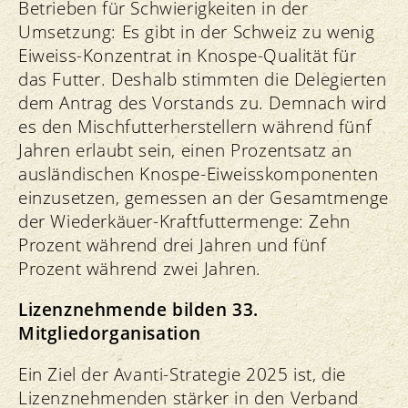
Betrieben für Schwierigkeiten in der
Umsetzung: Es gibt in der Schweiz zu wenig
Eiweiss-Konzentrat in Knospe-Qualität für
das Futter. Deshalb stimmten die Delegierten
dem Antrag des Vorstands zu. Demnach wird
es den Mischfutterherstellern während fünf
Jahren erlaubt sein, einen Prozentsatz an
ausländischen Knospe-Eiweisskomponenten
einzusetzen, gemessen an der Gesamtmenge
der Wiederkäuer-Kraftfuttermenge: Zehn
Prozent während drei Jahren und fünf
Prozent während zwei Jahren.
Lizenznehmende bilden 33.
Mitgliedorganisation
Ein Ziel der Avanti-Strategie 2025 ist, die
Lizenznehmenden stärker in den Verband