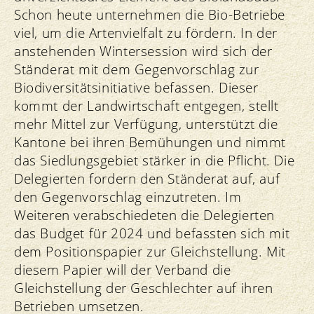
Schon heute unternehmen die Bio-Betriebe
viel, um die Artenvielfalt zu fördern. In der
anstehenden Wintersession wird sich der
Ständerat mit dem Gegenvorschlag zur
Biodiversitätsinitiative befassen. Dieser
kommt der Landwirtschaft entgegen, stellt
mehr Mittel zur Verfügung, unterstützt die
Kantone bei ihren Bemühungen und nimmt
das Siedlungsgebiet stärker in die Pflicht. Die
Delegierten fordern den Ständerat auf, auf
den Gegenvorschlag einzutreten. Im
Weiteren verabschiedeten die Delegierten
das Budget für 2024 und befassten sich mit
dem Positionspapier zur Gleichstellung. Mit
diesem Papier will der Verband die
Gleichstellung der Geschlechter auf ihren
Betrieben umsetzen.