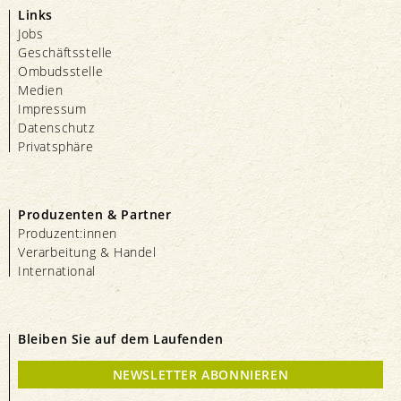
Links
Jobs
Geschäftsstelle
Ombudsstelle
Medien
Impressum
Datenschutz
Privatsphäre
Produzenten & Partner
Produzent:innen
Verarbeitung & Handel
International
Bleiben Sie auf dem Laufenden
NEWSLETTER ABONNIEREN