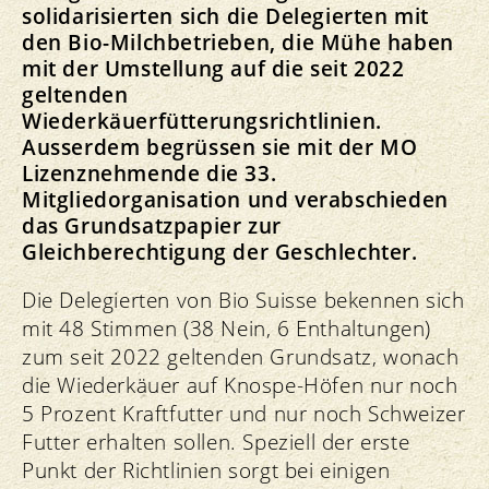
solidarisierten sich die Delegierten mit
den Bio-Milchbetrieben, die Mühe haben
mit der Umstellung auf die seit 2022
geltenden
Wiederkäuerfütterungsrichtlinien.
Ausserdem begrüssen sie mit der MO
Lizenznehmende die 33.
Mitgliedorganisation und verabschieden
das Grundsatzpapier zur
Gleichberechtigung der Geschlechter.
Die Delegierten von Bio Suisse bekennen sich
mit 48 Stimmen (38 Nein, 6 Enthaltungen)
zum seit 2022 geltenden Grundsatz, wonach
die Wiederkäuer auf Knospe-Höfen nur noch
5 Prozent Kraftfutter und nur noch Schweizer
Futter erhalten sollen. Speziell der erste
Punkt der Richtlinien sorgt bei einigen