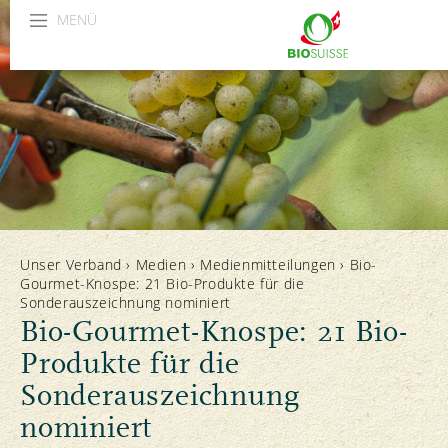
MENÜ
Unser Verband
›
Medien
›
Medienmitteilungen
›
Bio-
Gourmet-Knospe: 21 Bio-Produkte für die
Sonderauszeichnung nominiert
Bio-Gourmet-Knospe: 21 Bio-
Produkte für die
Sonderauszeichnung
nominiert