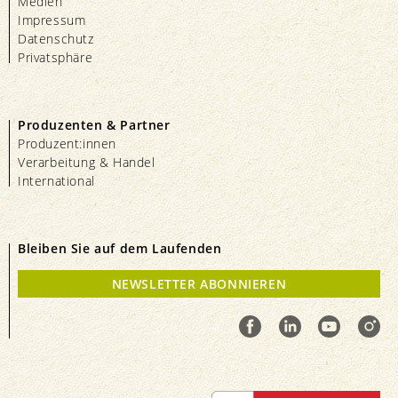
Medien
Impressum
Datenschutz
Privatsphäre
Produzenten & Partner
Produzent:innen
Verarbeitung & Handel
International
Bleiben Sie auf dem Laufenden
NEWSLETTER ABONNIEREN