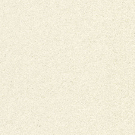
International