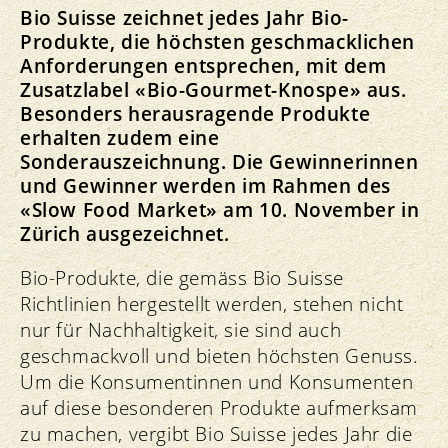
Bio Suisse zeichnet jedes Jahr Bio-
Produkte, die höchsten geschmacklichen
Anforderungen entsprechen, mit dem
Zusatzlabel «Bio-Gourmet-Knospe» aus.
Besonders herausragende Produkte
erhalten zudem eine
Sonderauszeichnung. Die Gewinnerinnen
und Gewinner werden im Rahmen des
«Slow Food Market» am 10. November in
Zürich ausgezeichnet.
Bio-Produkte, die gemäss Bio Suisse
Richtlinien hergestellt werden, stehen nicht
nur für Nachhaltigkeit, sie sind auch
geschmackvoll und bieten höchsten Genuss.
Um die Konsumentinnen und Konsumenten
auf diese besonderen Produkte aufmerksam
zu machen, vergibt Bio Suisse jedes Jahr die