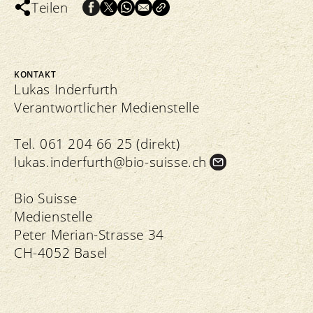
Teilen
KONTAKT
Lukas Inderfurth
Verantwortlicher Medienstelle
Tel. 061 204 66 25 (direkt)
lukas.
inderfurth@bio-suisse.
ch
Bio Suisse
Medienstelle
Peter Merian-Strasse 34
CH-4052 Basel