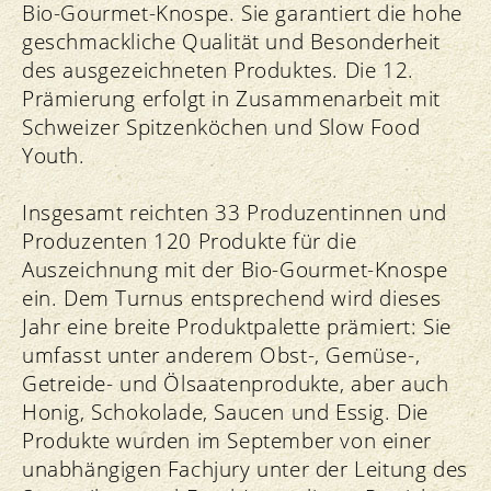
Bio-Gourmet-Knospe. Sie garantiert die hohe
geschmackliche Qualität und Besonderheit
des ausgezeichneten Produktes. Die 12.
Prämierung erfolgt in Zusammenarbeit mit
Schweizer Spitzenköchen und Slow Food
Youth.
Insgesamt reichten 33 Produzentinnen und
Produzenten 120 Produkte für die
Auszeichnung mit der Bio-Gourmet-Knospe
ein. Dem Turnus entsprechend wird dieses
Jahr eine breite Produktpalette prämiert: Sie
umfasst unter anderem Obst-, Gemüse-,
Getreide- und Ölsaatenprodukte, aber auch
Honig, Schokolade, Saucen und Essig. Die
Produkte wurden im September von einer
unabhängigen Fachjury unter der Leitung des