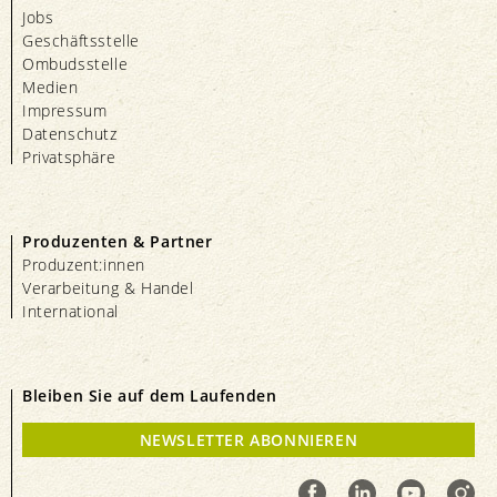
Jobs
Geschäftsstelle
Ombudsstelle
Medien
Impressum
Datenschutz
Privatsphäre
Produzenten & Partner
Produzent:innen
Verarbeitung & Handel
International
Bleiben Sie auf dem Laufenden
NEWSLETTER ABONNIEREN