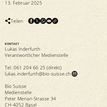
13. Februar 2025
Teilen
KONTAKT
Lukas Inderfurth
Verantwortlicher Medienstelle
Tel. 061 204 66 25 (direkt)
lukas.
inderfurth@bio-suisse.
ch
Bio Suisse
Medienstelle
Peter Merian-Strasse 34
CH-4052 Basel