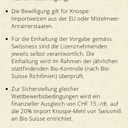
Die Bewilligung gilt für Knospe
Importweizen aus der EU oder Mittelmeer-
Anrainerstaaten.
Für die Einhaltung der Vorgabe gemäss
Swissness sind die Lizenznehmenden
jeweils selbst verantwortlich. Die
Einhaltung wird im Rahmen der jährlichen
stattfindenden Bio-Kontrolle (nach Bio
Suisse Richtlinien) überprüft.
Zur Sicherstellung gleicher
Wettbewerbsbedingungen wird ein
finanzieller Ausgleich von CHF 15.-/dt. auf
die 20% Import Knospe-Mehl von Swissmill
an Bio Suisse entrichtet.