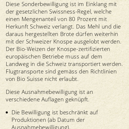
Diese Sonderbewilligung ist im Einklang mit
der gesetzlichen Swissness-Regel, welche
einen Mengenanteil von 80 Prozent mit
Herkunft Schweiz verlangt. Das Mehl und die
daraus hergestellten Brote dürfen weiterhin
mit der Schweizer Knospe ausgelobt werden.
Der Bio-Weizen der Knospe-zertifizierten
europäischen Betriebe muss auf dem
Landweg in die Schweiz transportiert werden.
Flugtransporte sind gemäss den Richtlinien
von Bio Suisse nicht erlaubt.
Diese Ausnahmebewilligung ist an
verschiedene Auflagen geknüpft.
Die Bewilligung ist beschränkt auf
Produktionen (ab Datum der
Ausnahmebewilligung).