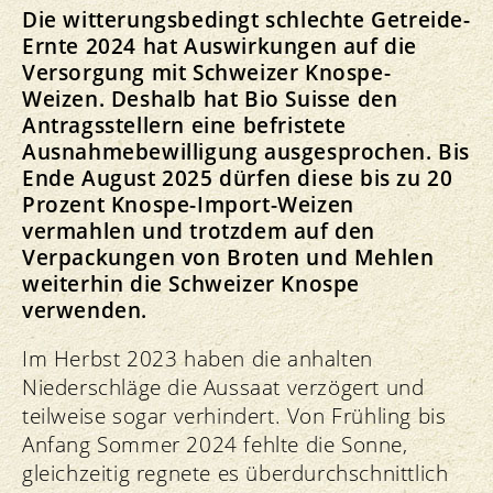
Die witterungsbedingt schlechte Getreide-
Ernte 2024 hat Auswirkungen auf die
Versorgung mit Schweizer Knospe-
Weizen. Deshalb hat Bio Suisse den
Antragsstellern eine befristete
Ausnahmebewilligung ausgesprochen. Bis
Ende August 2025 dürfen diese bis zu 20
Prozent Knospe-Import-Weizen
vermahlen und trotzdem auf den
Verpackungen von Broten und Mehlen
weiterhin die Schweizer Knospe
verwenden.
Im Herbst 2023 haben die anhalten
Niederschläge die Aussaat verzögert und
teilweise sogar verhindert. Von Frühling bis
Anfang Sommer 2024 fehlte die Sonne,
gleichzeitig regnete es überdurchschnittlich