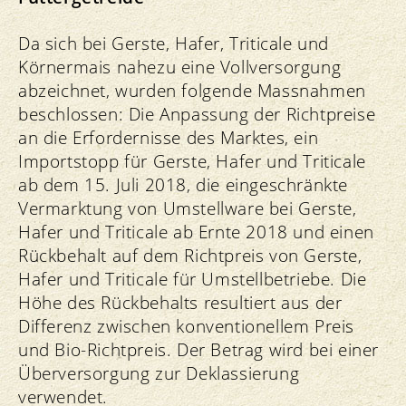
Da sich bei Gerste, Hafer, Triticale und
Körnermais nahezu eine Vollversorgung
abzeichnet, wurden folgende Massnahmen
beschlossen: Die Anpassung der Richtpreise
an die Erfordernisse des Marktes, ein
Importstopp für Gerste, Hafer und Triticale
ab dem 15. Juli 2018, die eingeschränkte
Vermarktung von Umstellware bei Gerste,
Hafer und Triticale ab Ernte 2018 und einen
Rückbehalt auf dem Richtpreis von Gerste,
Hafer und Triticale für Umstellbetriebe. Die
Höhe des Rückbehalts resultiert aus der
Differenz zwischen konventionellem Preis
und Bio-Richtpreis. Der Betrag wird bei einer
Überversorgung zur Deklassierung
verwendet.