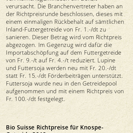
verursacht. Die Branchenvertreter haben an
der Richtpreisrunde beschlossen, dieses mit
einem einmaligen Rückbehalt auf sämtlichen
Inland-Futtergetreide von Fr. 1.-/dt zu
sanieren. Dieser Betrag wird vom Richtpreis
abgezogen. Im Gegenzug wird dafür die
Importabschöpfung auf dem Futtergetreide
von Fr. 9.-/t auf Fr. 4.-/t reduziert. Lupine
und Futtersoja werden neu mit Fr. 20.-/dt
statt Fr. 15.-/dt Förderbeiträgen unterstützt.
Futtersoja wurde neu in den Getreidepool
aufgenommen und mit einem Richtpreis von
Fr. 100.-/dt festgelegt.
Bio Suisse Richtpreise für Knospe-