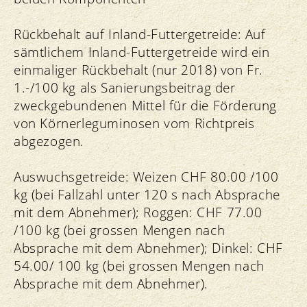
Rückbehalt auf Inland-Futtergetreide: Auf
sämtlichem Inland-Futtergetreide wird ein
einmaliger Rückbehalt (nur 2018) von Fr.
1.-/100 kg als Sanierungsbeitrag der
zweckgebundenen Mittel für die Förderung
von Körnerleguminosen vom Richtpreis
abgezogen.
Auswuchsgetreide: Weizen CHF 80.00 /100
kg (bei Fallzahl unter 120 s nach Absprache
mit dem Abnehmer); Roggen: CHF 77.00
/100 kg (bei grossen Mengen nach
Absprache mit dem Abnehmer); Dinkel: CHF
54.00/ 100 kg (bei grossen Mengen nach
Absprache mit dem Abnehmer).