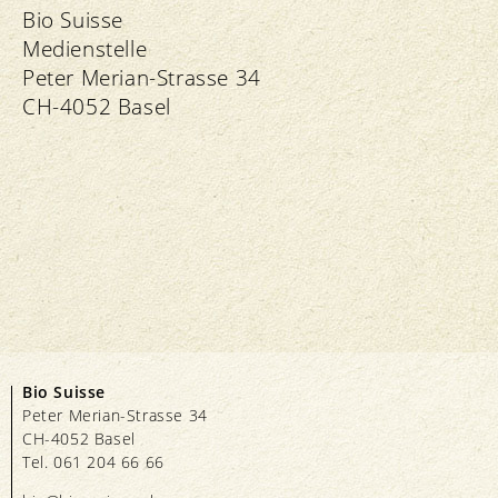
Bio Suisse
Medienstelle
Peter Merian-Strasse 34
CH-4052 Basel
Bio Suisse
Peter Merian-Strasse 34
CH-4052 Basel
Tel. 061 204 66 66