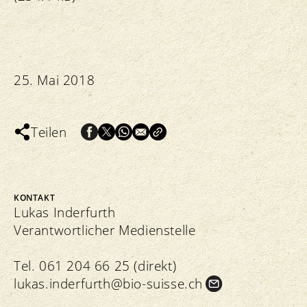
25. Mai 2018
Teilen
KONTAKT
Lukas Inderfurth
Verantwortlicher Medienstelle
Tel. 061 204 66 25 (direkt)
lukas.
inderfurth@bio-suisse.
ch