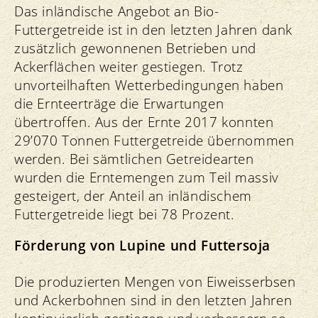
Das inländische Angebot an Bio-
Futtergetreide ist in den letzten Jahren dank
zusätzlich gewonnenen Betrieben und
Ackerflächen weiter gestiegen. Trotz
unvorteilhaften Wetterbedingungen haben
die Ernteerträge die Erwartungen
übertroffen. Aus der Ernte 2017 konnten
29’070 Tonnen Futtergetreide übernommen
werden. Bei sämtlichen Getreidearten
wurden die Erntemengen zum Teil massiv
gesteigert, der Anteil an inländischem
Futtergetreide liegt bei 78 Prozent.
Förderung von Lupine und Futtersoja
Die produzierten Mengen von Eiweisserbsen
und Ackerbohnen sind in den letzten Jahren