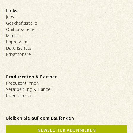
Links
Jobs
Geschäftsstelle
Ombudsstelle
Medien
Impressum
Datenschutz
Privatsphäre
Produzenten & Partner
Produzent:innen
Verarbeitung & Handel
International
Bleiben Sie auf dem Laufenden
NEWSLETTER ABONNIEREN