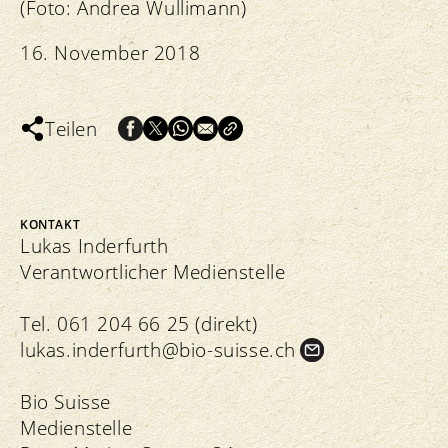
(Foto: Andrea Wullimann)
16. November 2018
Teilen
KONTAKT
Lukas Inderfurth
Verantwortlicher Medienstelle
Tel. 061 204 66 25 (direkt)
lukas.
inderfurth@bio-suisse.
ch
Bio Suisse
Medienstelle