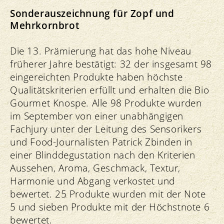
Sonderauszeichnung für Zopf und
Mehrkornbrot
Die 13. Prämierung hat das hohe Niveau
früherer Jahre bestätigt: 32 der insgesamt 98
eingereichten Produkte haben höchste
Qualitätskriterien erfüllt und erhalten die Bio
Gourmet Knospe. Alle 98 Produkte wurden
im September von einer unabhängigen
Fachjury unter der Leitung des Sensorikers
und Food-Journalisten Patrick Zbinden in
einer Blinddegustation nach den Kriterien
Aussehen, Aroma, Geschmack, Textur,
Harmonie und Abgang verkostet und
bewertet. 25 Produkte wurden mit der Note
5 und sieben Produkte mit der Höchstnote 6
bewertet.