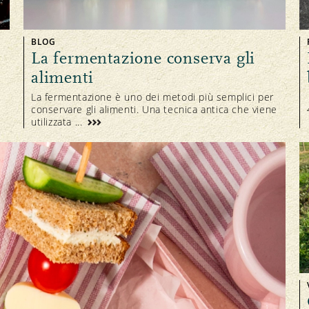
BLOG
La fermentazione conserva gli
alimenti
La fermentazione è uno dei metodi più semplici per
conservare gli alimenti. Una tecnica antica che viene
utilizzata ...