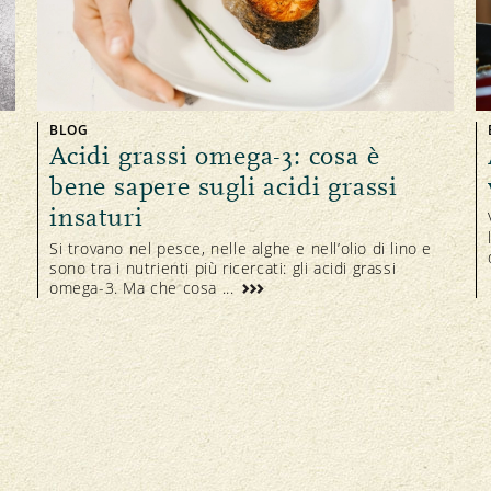
BLOG
Acidi grassi omega-3: cosa è
bene sapere sugli acidi grassi
insaturi
Si trovano nel pesce, nelle alghe e nell’olio di lino e
sono tra i nutrienti più ricercati: gli acidi grassi
omega-3. Ma che cosa ...