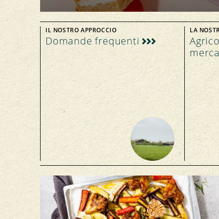
IL NOSTRO APPROCCIO
LA NOST
Domande frequenti
Agrico
merca