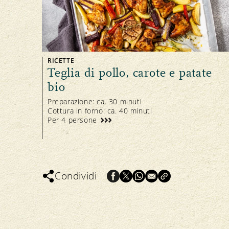
RICETTE
Teglia di pollo, carote e patate
bio
Preparazione: ca. 30 minuti
Cottura in forno: ca. 40 minuti
Per 4 persone
Condividi