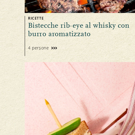
RICETTE
Bistecche rib-eye al whisky con
burro aromatizzato
4 persone