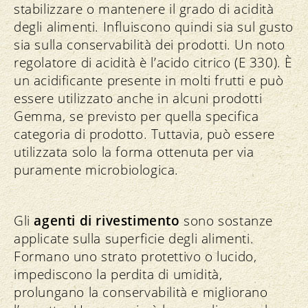
stabilizzare o mantenere il grado di acidità
degli alimenti. Influiscono quindi sia sul gusto
sia sulla conservabilità dei prodotti. Un noto
regolatore di acidità è l’acido citrico (E 330). È
un acidificante presente in molti frutti e può
essere utilizzato anche in alcuni prodotti
Gemma, se previsto per quella specifica
categoria di prodotto. Tuttavia, può essere
utilizzata solo la forma ottenuta per via
puramente microbiologica.
Gli
agenti di rivestimento
sono sostanze
applicate sulla superficie degli alimenti.
Formano uno strato protettivo o lucido,
impediscono la perdita di umidità,
prolungano la conservabilità e migliorano