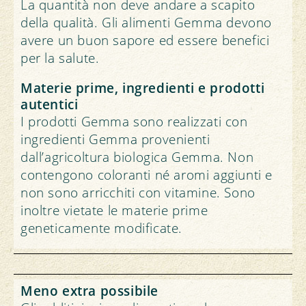
La quantità non deve andare a scapito
della qualità. Gli alimenti Gemma devono
avere un buon sapore ed essere benefici
per la salute.
Materie prime, ingredienti e prodotti
autentici
I prodotti Gemma sono realizzati con
ingredienti Gemma provenienti
dall’agricoltura biologica Gemma. Non
contengono coloranti né aromi aggiunti e
non sono arricchiti con vitamine. Sono
inoltre vietate le materie prime
geneticamente modificate.
Meno extra possibile