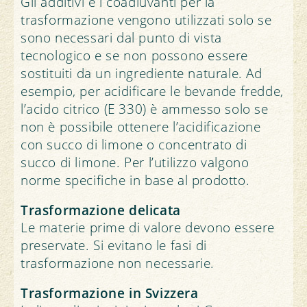
Gli additivi e i coadiuvanti per la
trasformazione vengono utilizzati solo se
sono necessari dal punto di vista
tecnologico e se non possono essere
sostituiti da un ingrediente naturale. Ad
esempio, per acidificare le bevande fredde,
l’acido citrico (E 330) è ammesso solo se
non è possibile ottenere l’acidificazione
con succo di limone o concentrato di
succo di limone. Per l’utilizzo valgono
norme specifiche in base al prodotto.
Trasformazione delicata
Le materie prime di valore devono essere
preservate. Si evitano le fasi di
trasformazione non necessarie.
Trasformazione in Svizzera