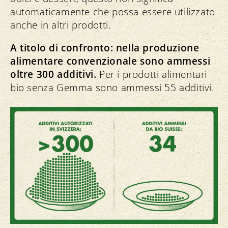
automaticamente che possa essere utilizzato
anche in altri prodotti.
A titolo di confronto: nella produzione
alimentare convenzionale sono ammessi
oltre 300 additivi.
Per i prodotti alimentari
bio senza Gemma sono ammessi 55 additivi.