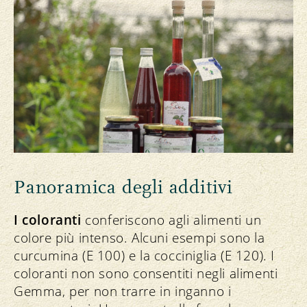
Panoramica degli additivi
I coloranti
conferiscono agli alimenti un
colore più intenso. Alcuni esempi sono la
curcumina (E 100) e la cocciniglia (E 120). I
coloranti non sono consentiti negli alimenti
Gemma, per non trarre in inganno i