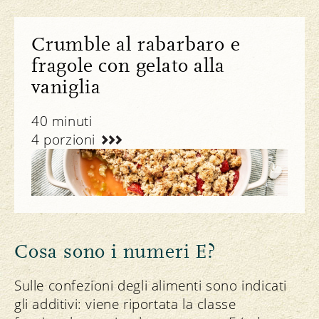
Crumble al rabarbaro e
fragole con gelato alla
vaniglia
40 minuti
4 porzioni
Ricette
Cosa sono i numeri E?
Sulle confezioni degli alimenti sono indicati
gli additivi: viene riportata la classe