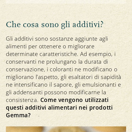
Che cosa sono gli additivi?
Gli additivi sono sostanze aggiunte agli
alimenti per ottenere o migliorare
determinate caratteristiche. Ad esempio, i
conservanti ne prolungano la durata di
conservazione, i coloranti ne modificano o
migliorano l’aspetto, gli esaltatori di sapidità
ne intensificano il sapore, gli emulsionanti e
gli addensanti possono modificarne la
consistenza.
Come vengono utilizzati
questi additivi alimentari nei prodotti
Gemma?