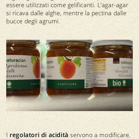
essere utilizzati come gelificanti. L’agar-agar
si ricava dalle alghe, mentre la pectina dalle
bucce degli agrumi.
I
regolatori di acidità
servono a modificare,