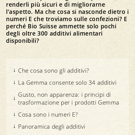
renderli più sicuri e di migliorarne
l’aspetto. Ma che cosa si nasconde dietro i
numeri E che troviamo sulle confezioni? E
perché Bio Suisse ammette solo pochi
degli oltre 300 additivi alimentari
disponibili?
Che cosa sono gli additivi?
La Gemma consente solo 34 additivi
Gusto, non apparenza: i principi di
trasformazione per i prodotti Gemma
Cosa sono i numeri E?
Panoramica degli additivi