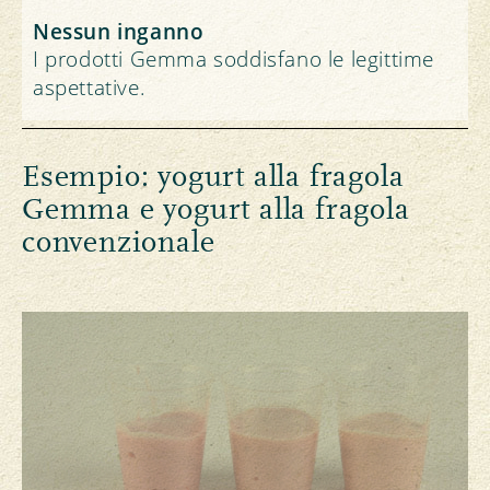
Nessun inganno
I prodotti Gemma soddisfano le legittime
aspettative.
Esempio: yogurt alla fragola
Gemma e yogurt alla fragola
convenzionale