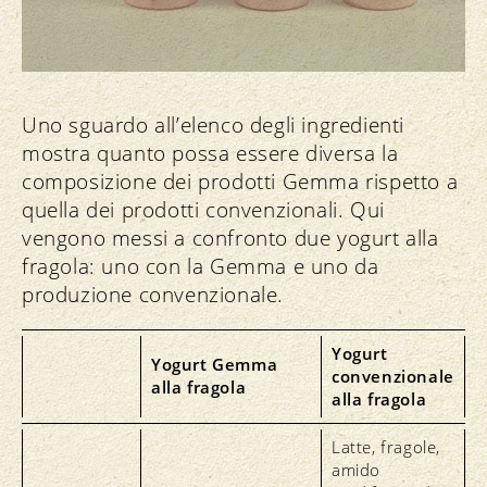
Uno sguardo all’elenco degli ingredienti
mostra quanto possa essere diversa la
composizione dei prodotti Gemma rispetto a
quella dei prodotti convenzionali. Qui
vengono messi a confronto due yogurt alla
fragola: uno con la Gemma e uno da
produzione convenzionale.
Yogurt
Yogurt Gemma
convenzionale
alla fragola
alla fragola
Latte, fragole,
amido