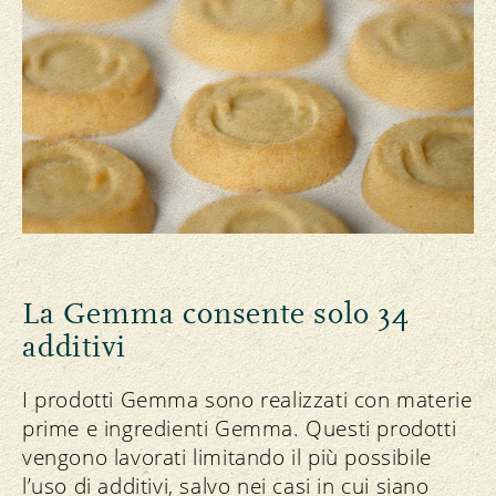
La Gemma consente solo 34
additivi
I prodotti Gemma sono realizzati con materie
prime e ingredienti Gemma. Questi prodotti
vengono lavorati limitando il più possibile
l’uso di additivi, salvo nei casi in cui siano