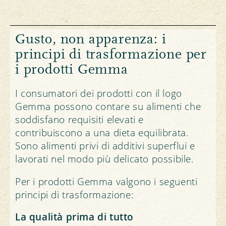
Gusto, non apparenza: i
principi di trasformazione per
i prodotti Gemma
I consumatori dei prodotti con il logo
Gemma possono contare su alimenti che
soddisfano requisiti elevati e
contribuiscono a una dieta equilibrata.
Sono alimenti privi di additivi superflui e
lavorati nel modo più delicato possibile.
Per i prodotti Gemma valgono i seguenti
principi di trasformazione:
La qualità prima di tutto