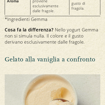
Aroma
proviene
gusto di
esclusivamente
fragola.
dalle fragole.
*Ingredienti Gemma
Cosa fa la differenza?
Nello yogurt Gemma
non si simula nulla. Il colore e il gusto
derivano esclusivamente dalle fragole.
Gelato alla vaniglia a confronto