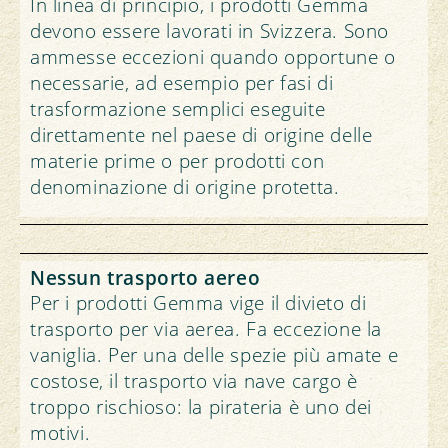
In linea di principio, i prodotti Gemma
devono essere lavorati in Svizzera. Sono
ammesse eccezioni quando opportune o
necessarie, ad esempio per fasi di
trasformazione semplici eseguite
direttamente nel paese di origine delle
materie prime o per prodotti con
denominazione di origine protetta.
Nessun trasporto aereo
Per i prodotti Gemma vige il divieto di
trasporto per via aerea. Fa eccezione la
vaniglia. Per una delle spezie più amate e
costose, il trasporto via nave cargo è
troppo rischioso: la pirateria è uno dei
motivi.