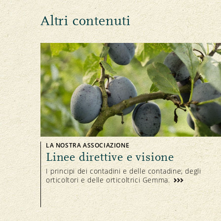
Altri contenuti
LA NOSTRA ASSOCIAZIONE
Linee direttive e visione
I principi dei contadini e delle contadine, degli
orticoltori e delle orticoltrici Gemma.