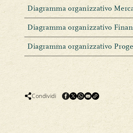
Diagramma organizzativo Merca
Diagramma organizzativo Finan
Diagramma organizzativo Progett
Condividi