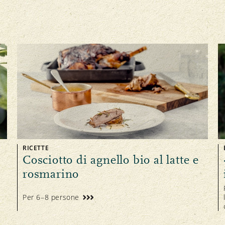
RICETTE
Cosciotto di agnello bio al latte e
rosmarino
Per 6–8 persone