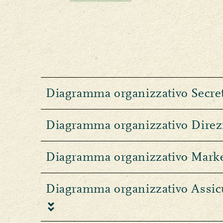
Diagramma organizzativo Secret
Diagramma organizzativo Direz
Diagramma organizzativo Mark
Diagramma organizzativo Assicu