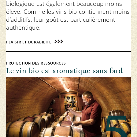
biologique est également beaucoup moins
élevé. Comme les vins bio contiennent moins
d’additifs, leur goût est particulièrement
authentique.
PLAISIR ET DURABILITÉ
PROTECTION DES RESSOURCES
Le vin bio est aromatique sans fard
5