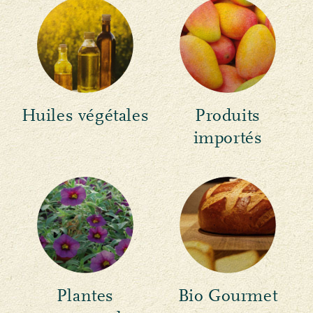
Huiles végétales
Produits
importés
Plantes
Bio Gourmet