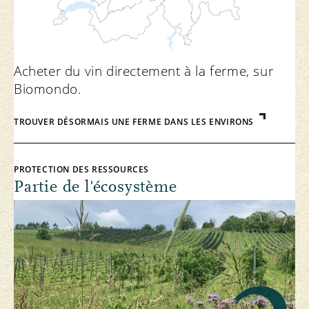
Acheter du vin directement à la ferme, sur
Biomondo.
TROUVER DÉSORMAIS UNE FERME DANS LES ENVIRONS
PROTECTION DES RESSOURCES
Partie de l'écosystème