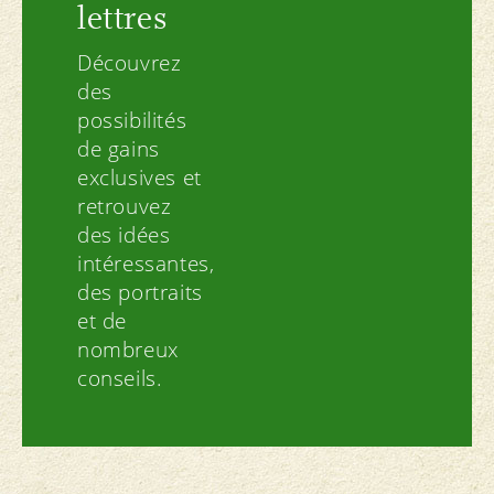
lettres
Découvrez
des
possibilités
de gains
exclusives et
retrouvez
des idées
intéressantes,
des portraits
et de
nombreux
conseils.