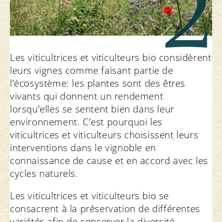
2
Les viticultrices et viticulteurs bio considèrent
leurs vignes comme faisant partie de
l’écosystème: les plantes sont des êtres
vivants qui donnent un rendement
lorsqu’elles se sentent bien dans leur
environnement. C’est pourquoi les
viticultrices et viticulteurs choisissent leurs
interventions dans le vignoble en
connaissance de cause et en accord avec les
cycles naturels.
Les viticultrices et viticulteurs bio se
consacrent à la préservation de différentes
variétés afin de conserver la diversité