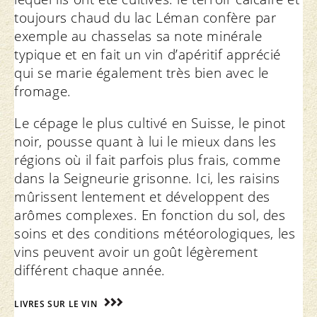
toujours chaud du lac Léman confère par
exemple au chasselas sa note minérale
typique et en fait un vin d’apéritif apprécié
qui se marie également très bien avec le
fromage.
Le cépage le plus cultivé en Suisse, le pinot
noir, pousse quant à lui le mieux dans les
régions où il fait parfois plus frais, comme
dans la Seigneurie grisonne. Ici, les raisins
mûrissent lentement et développent des
arômes complexes. En fonction du sol, des
soins et des conditions météorologiques, les
vins peuvent avoir un goût légèrement
différent chaque année.
LIVRES SUR LE VIN