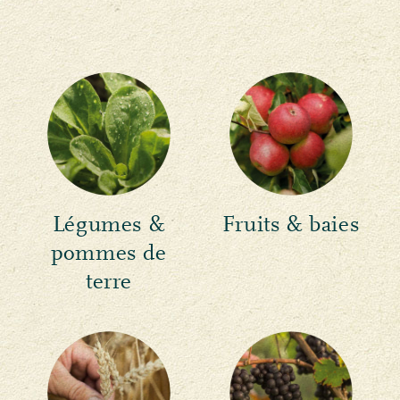
Légumes &
Fruits & baies
pommes de
terre