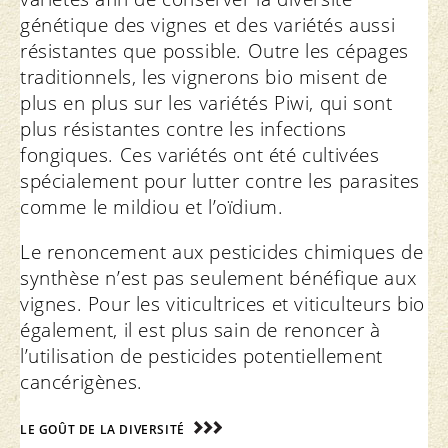
génétique des vignes et des variétés aussi
résistantes que possible. Outre les cépages
traditionnels, les vignerons bio misent de
plus en plus sur les variétés Piwi, qui sont
plus résistantes contre les infections
fongiques. Ces variétés ont été cultivées
spécialement pour lutter contre les parasites
comme le mildiou et l’oïdium.
Le renoncement aux pesticides chimiques de
synthèse n’est pas seulement bénéfique aux
vignes. Pour les viticultrices et viticulteurs bio
également, il est plus sain de renoncer à
l’utilisation de pesticides potentiellement
cancérigènes.
LE GOÛT DE LA DIVERSITÉ