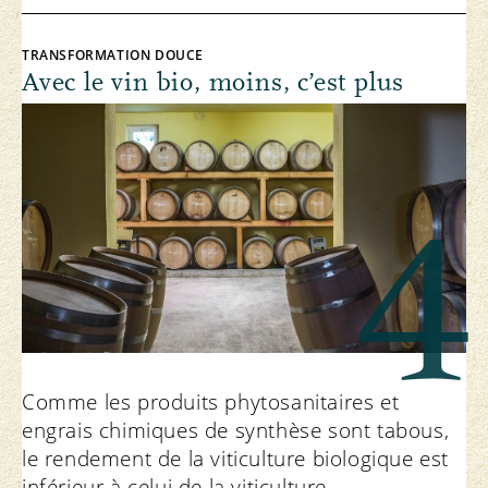
TRANSFORMATION DOUCE
Avec le vin bio, moins, c’est plus
4
Comme les produits phytosanitaires et
engrais chimiques de synthèse sont tabous,
le rendement de la viticulture biologique est
inférieur à celui de la viticulture