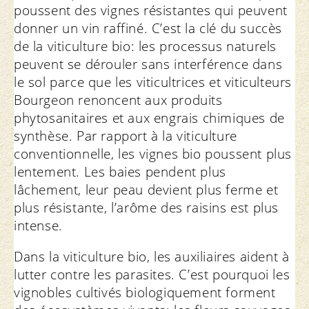
poussent des vignes résistantes qui peuvent
donner un vin raffiné. C’est la clé du succès
de la viticulture bio: les processus naturels
peuvent se dérouler sans interférence dans
le sol parce que les viticultrices et viticulteurs
Bourgeon renoncent aux produits
phytosanitaires et aux engrais chimiques de
synthèse. Par rapport à la viticulture
conventionnelle, les vignes bio poussent plus
lentement. Les baies pendent plus
lâchement, leur peau devient plus ferme et
plus résistante, l’arôme des raisins est plus
intense.
Dans la viticulture bio, les auxiliaires aident à
lutter contre les parasites. C’est pourquoi les
vignobles cultivés biologiquement forment