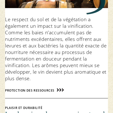
Le respect du sol et de la végétation a
également un impact sur la vinification.
Comme les baies n’accumulent pas de
nutriments excédentaires, elles offrent aux
levures et aux bactéries la quantité exacte de
nourriture nécessaire au processus de
fermentation en douceur pendant la
vinification. Les arômes peuvent mieux se
développer, le vin devient plus aromatique et
plus dense.
PROTECTION DES RESSOURCES
PLAISIR ET DURABILITÉ