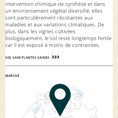
intervention chimique de synthèse et dans
un environnement végétal diversifié, elles
sont particulièrement résistantes aux
maladies et aux variations climatiques. De
plus, dans les vignes cultivées
biologiquement, le sol reste longtemps fertile
car il est exposé à moins de contraintes.
SOL SAIN PLANTES SAINES
MARCHÉ