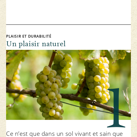
PLAISIR ET DURABILITÉ
Un plaisir naturel
1
Ce n’est que dans un sol vivant et sain que