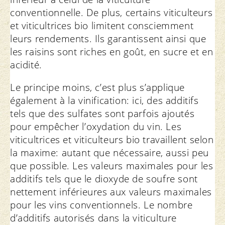
conventionnelle. De plus, certains viticulteurs
et viticultrices bio limitent consciemment
leurs rendements. Ils garantissent ainsi que
les raisins sont riches en goût, en sucre et en
acidité.
Le principe moins, c’est plus s’applique
également à la vinification: ici, des additifs
tels que des sulfates sont parfois ajoutés
pour empêcher l’oxydation du vin. Les
viticultrices et viticulteurs bio travaillent selon
la maxime: autant que nécessaire, aussi peu
que possible. Les valeurs maximales pour les
additifs tels que le dioxyde de soufre sont
nettement inférieures aux valeurs maximales
pour les vins conventionnels. Le nombre
d’additifs autorisés dans la viticulture