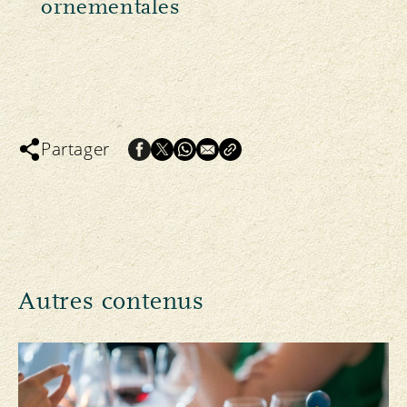
ornementales
Partager
Autres contenus