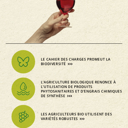
LE CAHIER DES CHARGES PROMEUT LA
BIODIVERSITÉ
L’AGRICULTURE BIOLOGIQUE RENONCE À
L’UTILISATION DE PRODUITS
PHYTOSANITAIRES ET D’ENGRAIS CHIMIQUES
DE SYNTHÈSE
LES AGRICULTEURS BIO UTILISENT DES
VARIÉTÉS ROBUSTES