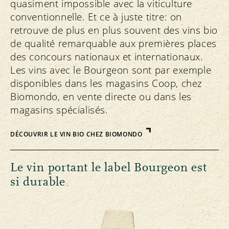
quasiment impossible avec la viticulture
conventionnelle. Et ce à juste titre: on
retrouve de plus en plus souvent des vins bio
de qualité remarquable aux premières places
des concours nationaux et internationaux.
Les vins avec le Bourgeon sont par exemple
disponibles dans les magasins Coop, chez
Biomondo, en vente directe ou dans les
magasins spécialisés.
DÉCOUVRIR LE VIN BIO CHEZ BIOMONDO
Le vin portant le label Bourgeon est
si durable