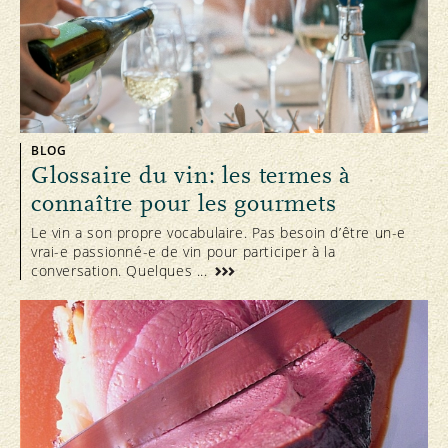
BLOG
Glossaire du vin: les termes à
connaître pour les gourmets
Le vin a son propre vocabulaire. Pas besoin d’être un-e
vrai-e passionné-e de vin pour participer à la
conversation. Quelques ...