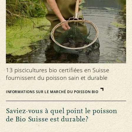
13 piscicultures bio certifiées en Suisse
fournissent du poisson sain et durable
INFORMATIONS SUR LE MARCHÉ DU POISSON BIO
Saviez-vous à quel point le poisson
de Bio Suisse est durable?