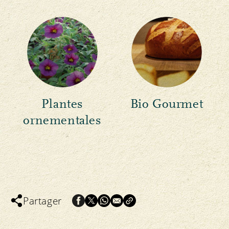
Plantes
Bio Gourmet
ornementales
Partager