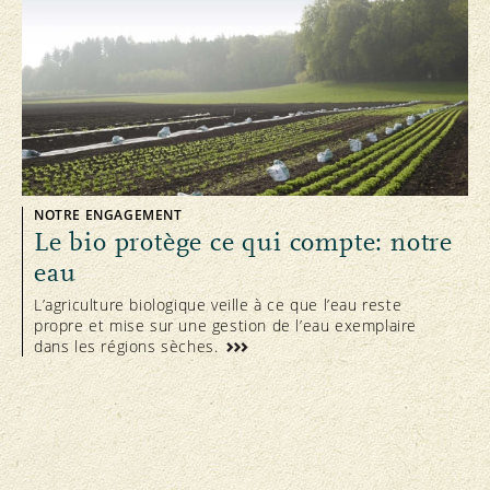
NOTRE ENGAGEMENT
Le bio protège ce qui compte: notre
eau
L’agriculture biologique veille à ce que l’eau reste
propre et mise sur une gestion de l’eau exemplaire
dans les régions sèches.