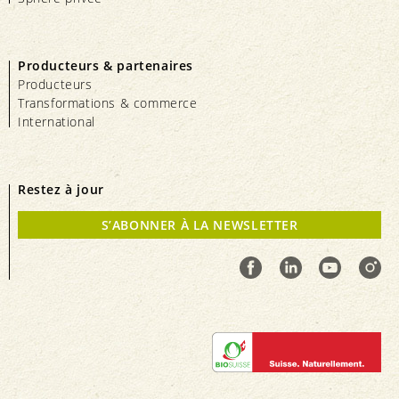
Producteurs & partenaires
Producteurs
Transformations & commerce
International
Restez à jour
S’ABONNER À LA NEWSLETTER