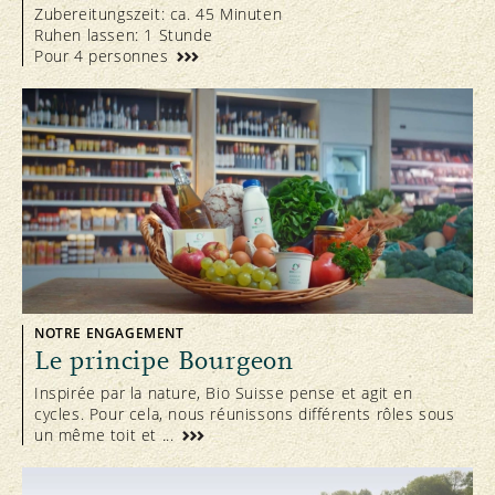
Zubereitungszeit: ca. 45 Minuten
Ruhen lassen: 1 Stunde
Pour 4 personnes
NOTRE ENGAGEMENT
Le principe Bourgeon
Inspirée par la nature, Bio Suisse pense et agit en
cycles. Pour cela, nous réunissons différents rôles sous
un même toit et ...