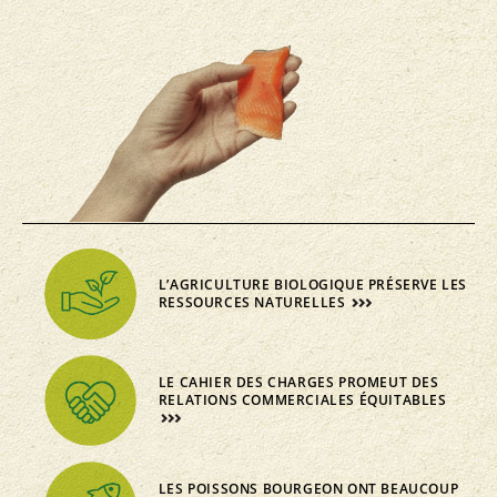
L’AGRICULTURE BIOLOGIQUE PRÉSERVE LES
RESSOURCES NATURELLES
LE CAHIER DES CHARGES PROMEUT DES
RELATIONS COMMERCIALES ÉQUITABLES
LES POISSONS BOURGEON ONT BEAUCOUP