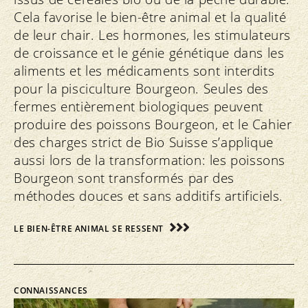
Cela favorise le bien-être animal et la qualité
de leur chair. Les hormones, les stimulateurs
de croissance et le génie génétique dans les
aliments et les médicaments sont interdits
pour la pisciculture Bourgeon. Seules des
fermes entièrement biologiques peuvent
produire des poissons Bourgeon, et le Cahier
des charges strict de Bio Suisse s’applique
aussi lors de la transformation: les poissons
Bourgeon sont transformés par des
méthodes douces et sans additifs artificiels.
LE BIEN-ÊTRE ANIMAL SE RESSENT
CONNAISSANCES