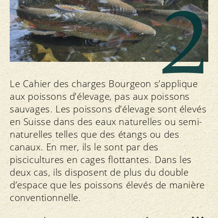
2
Le Cahier des charges Bourgeon s’applique
aux poissons d’élevage, pas aux poissons
sauvages. Les poissons d’élevage sont élevés
en Suisse dans des eaux naturelles ou semi-
naturelles telles que des étangs ou des
canaux. En mer, ils le sont par des
piscicultures en cages flottantes. Dans les
deux cas, ils disposent de plus du double
d’espace que les poissons élevés de manière
conventionnelle.