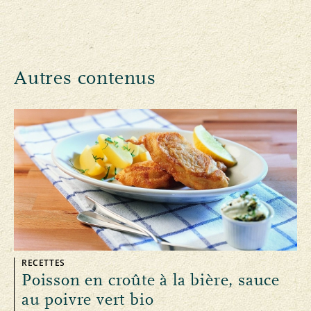
Autres contenus
RECETTES
Poisson en croûte à la bière, sauce
au poivre vert bio