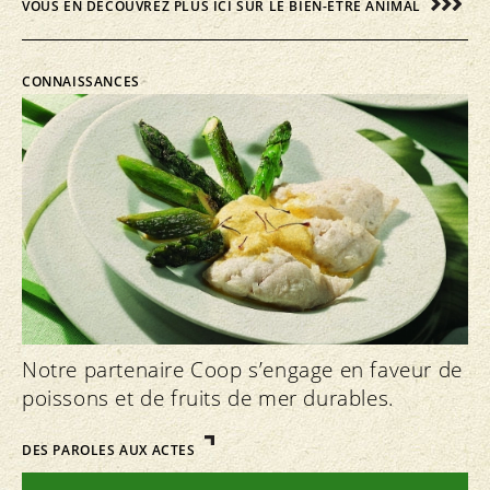
VOUS EN DÉCOUVREZ PLUS ICI SUR LE BIEN-ÊTRE ANIMAL
CONNAISSANCES
Notre partenaire Coop s’engage en faveur de
poissons et de fruits de mer durables.
DES PAROLES AUX ACTES