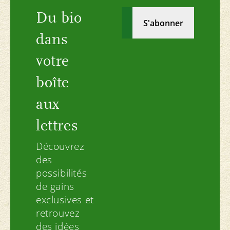
Du bio
dans
votre
boîte
aux
lettres
Découvrez
des
possibilités
de gains
exclusives et
retrouvez
des idées