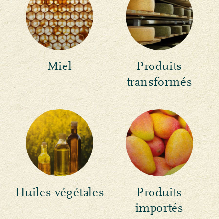
Miel
Produits
transformés
Huiles végétales
Produits
importés