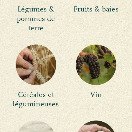
Légumes &
Fruits & baies
pommes de
terre
Céréales et
Vin
légumineuses