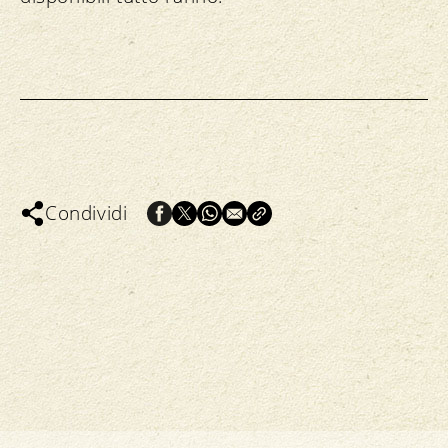
Condividi