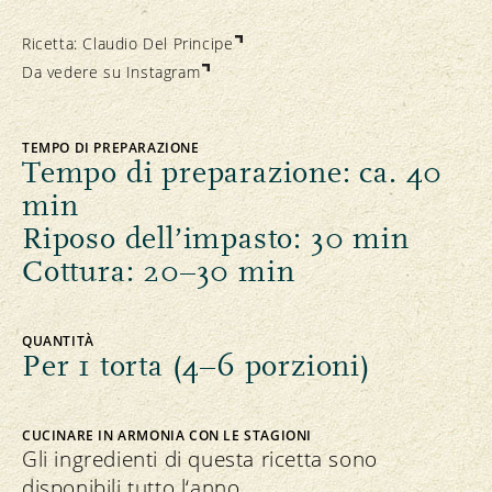
Ricetta:
Claudio Del Principe
Da vedere su Instagram
TEMPO DI PREPARAZIONE
Tempo di preparazione: ca. 40
min
Riposo dell’impasto: 30 min
Cottura: 20–30 min
QUANTITÀ
Per 1 torta (4–6 porzioni)
CUCINARE IN ARMONIA CON LE STAGIONI
Gli ingredienti di questa ricetta sono
disponibili tutto l‘anno.