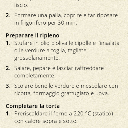
liscio.
Formare una palla, coprire e far riposare
in frigorifero per 30 min.
Preparare il ripieno
Stufare in olio d’oliva le cipolle e l’insalata
o le verdure a foglia, tagliate
grossolanamente.
Salare, pepare e lasciar raffreddare
completamente.
Scolare bene le verdure e mescolare con
ricotta, formaggio grattugiato e uova.
Completare la torta
Preriscaldare il forno a 220 °C (statico)
con calore sopra e sotto.