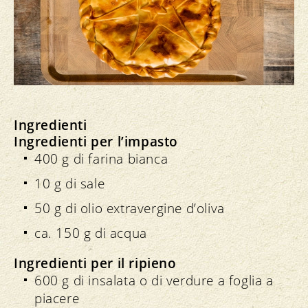
Ingredienti
Ingredienti per l’impasto
400 g di farina bianca
10 g di sale
50 g di olio extravergine d’oliva
ca. 150 g di acqua
Ingredienti per il ripieno
600 g di insalata o di verdure a foglia a
piacere