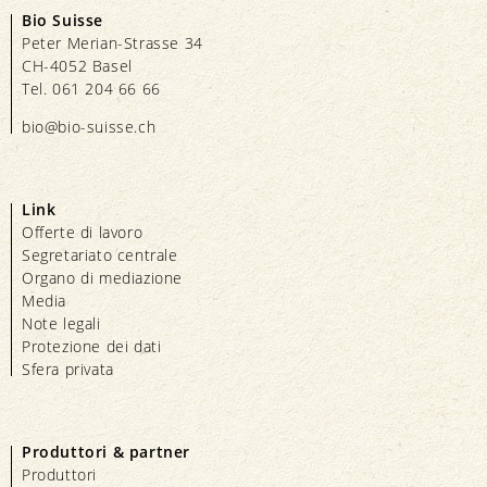
Bio Suisse
Peter Merian-Strasse 34
CH-4052 Basel
Tel. 061 204 66 66
bio@bio-suisse.
ch
Link
Offerte di lavoro
Segretariato centrale
Organo di mediazione
Media
Note legali
Protezione dei dati
Sfera privata
Produttori & partner
Produttori