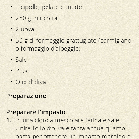
2 cipolle, pelate e tritate
250 g di ricotta
2 uova
50 g di formaggio grattugiato (parmigiano
o formaggio d’alpeggio)
Sale
Pepe
Olio d’oliva
Preparazione
Preparare l’impasto
In una ciotola mescolare farina e sale.
Unire l’olio d’oliva e tanta acqua quanto
basta per ottenere un impasto morbido e