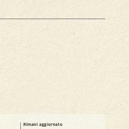
Rimani aggiornato