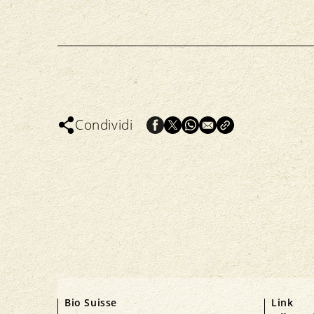
Condividi
Bio Suisse
Link