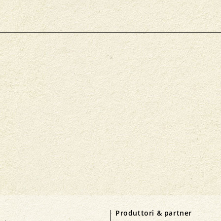
Produttori & partner