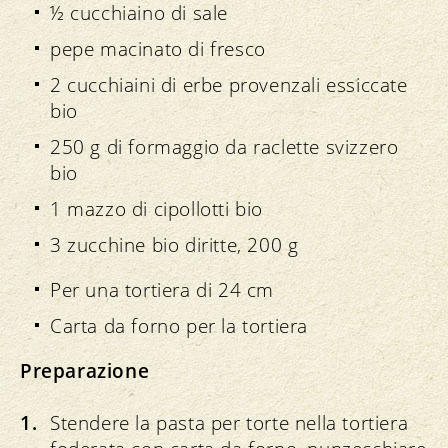
½ cucchiaino di sale
pepe macinato di fresco
2 cucchiaini di erbe provenzali essiccate
bio
250 g di formaggio da raclette svizzero
bio
1 mazzo di cipollotti bio
3 zucchine bio diritte, 200 g
Per una tortiera di 24 cm
Carta da forno per la tortiera
Preparazione
Stendere la pasta per torte nella tortiera