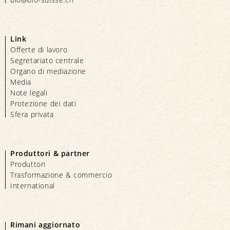
Link
Offerte di lavoro
Segretariato centrale
Organo di mediazione
Media
Note legali
Protezione dei dati
Sfera privata
Produttori & partner
Produttori
Trasformazione & commercio
International
Rimani aggiornato