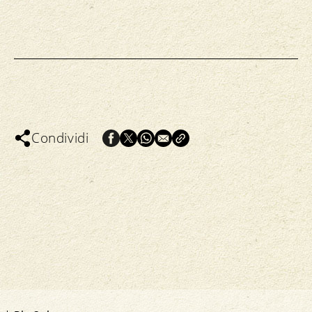
Condividi