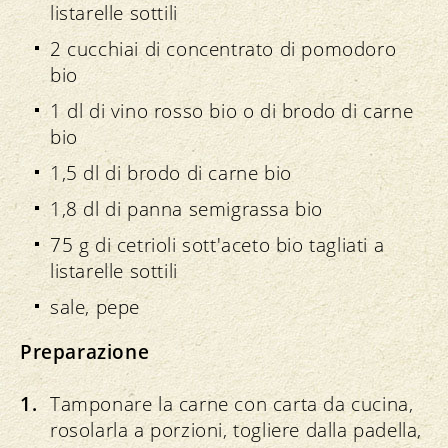
listarelle sottili
2 cucchiai di concentrato di pomodoro
bio
1 dl di vino rosso bio o di brodo di carne
bio
1,5 dl di brodo di carne bio
1,8 dl di panna semigrassa bio
75 g di cetrioli sott'aceto bio tagliati a
listarelle sottili
sale, pepe
Preparazione
Tamponare la carne con carta da cucina,
rosolarla a porzioni, togliere dalla padella,