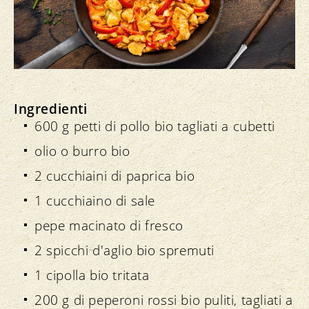
Ingredienti
600 g petti di pollo bio tagliati a cubetti
olio o burro bio
2 cucchiaini di paprica bio
1 cucchiaino di sale
pepe macinato di fresco
2 spicchi d'aglio bio spremuti
1 cipolla bio tritata
200 g di peperoni rossi bio puliti, tagliati a