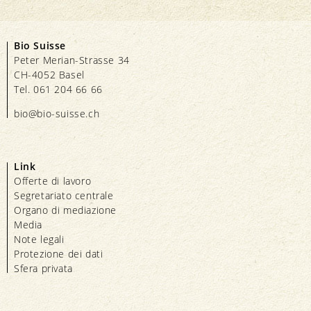
Bio Suisse
Peter Merian-Strasse 34
CH-4052 Basel
Tel. 061 204 66 66
bio@bio-suisse.
ch
Link
Offerte di lavoro
Segretariato centrale
Organo di mediazione
Media
Note legali
Protezione dei dati
Sfera privata