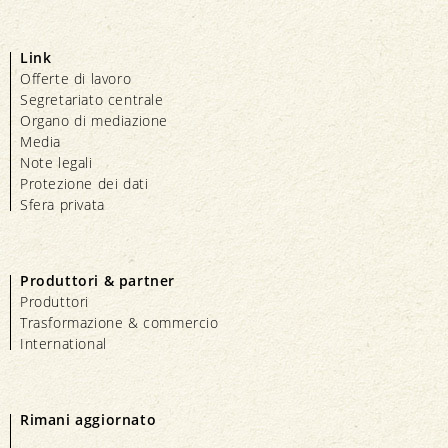
Link
Offerte di lavoro
Segretariato centrale
Organo di mediazione
Media
Note legali
Protezione dei dati
Sfera privata
Produttori & partner
Produttori
Trasformazione & commercio
International
Rimani aggiornato