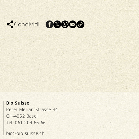
Condividi
Bio Suisse
Peter Merian-Strasse 34
CH-4052 Basel
Tel. 061 204 66 66
bio@bio-suisse.
ch