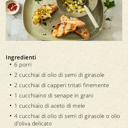
Ingredienti
6 porri
2 cucchiai di olio di semi di girasole
2 cucchiai di capperi tritati finemente
1 cucchiaino di senape in grani
1 cucchiaio di aceto di mele
4 cucchiai di olio di semi di girasole o olio
d’oliva delicato