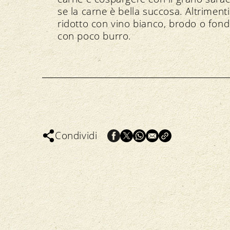
se la carne è bella succosa. Altrimen
ridotto con vino bianco, brodo o fond
con poco burro.
Condividi