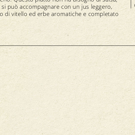
ti si può accompagnare con un jus leggero,
o di vitello ed erbe aromatiche e completato