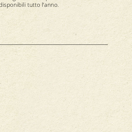
disponibili tutto l‘anno.