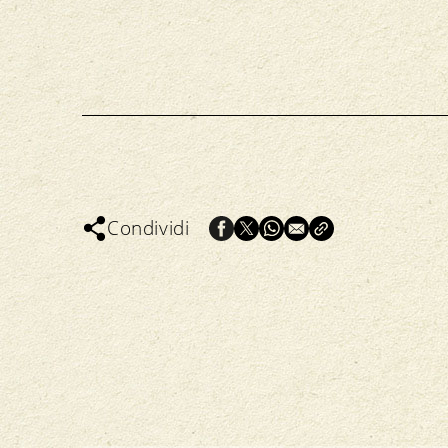
Condividi