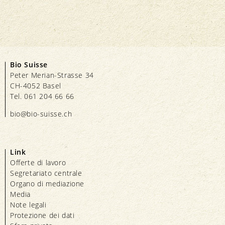
Bio Suisse
Peter Merian-Strasse 34
CH-4052 Basel
Tel. 061 204 66 66
bio@bio-suisse.
ch
Link
Offerte di lavoro
Segretariato centrale
Organo di mediazione
Media
Note legali
Protezione dei dati