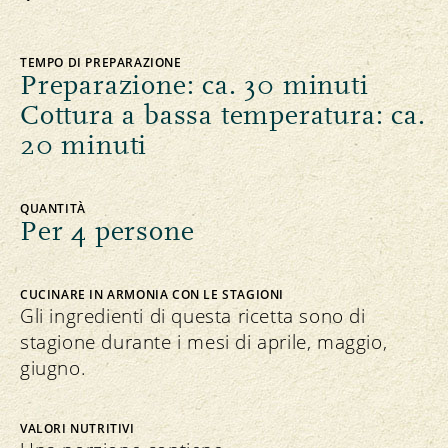
TEMPO DI PREPARAZIONE
Preparazione: ca. 30 minuti
Cottura a bassa temperatura: ca.
20 minuti
QUANTITÀ
Per 4 persone
CUCINARE IN ARMONIA CON LE STAGIONI
Gli ingredienti di questa ricetta sono di
stagione durante i mesi di aprile, maggio,
giugno.
VALORI NUTRITIVI