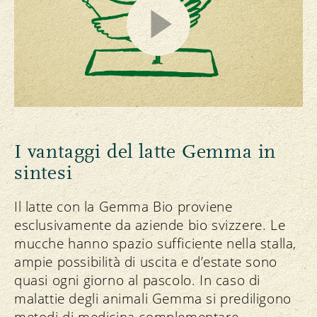
I vantaggi del latte Gemma in
sintesi
Il latte con la Gemma Bio proviene
esclusivamente da aziende bio svizzere. Le
mucche hanno spazio sufficiente nella stalla,
ampie possibilità di uscita e d’estate sono
quasi ogni giorno al pascolo. In caso di
malattie degli animali Gemma si prediligono
metodi di medicina complementare.