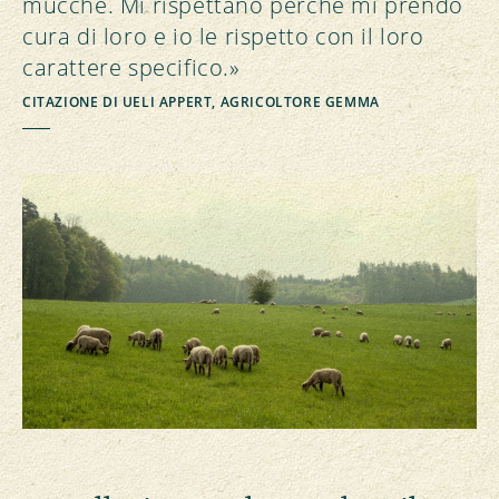
mucche. Mi rispettano perché mi prendo
cura di loro e io le rispetto con il loro
carattere specifico.»
CITAZIONE DI UELI APPERT, AGRICOLTORE GEMMA