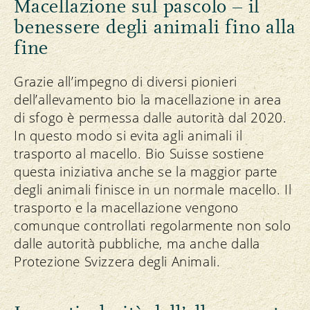
Macellazione sul pascolo – il
benessere degli animali fino alla
fine
Grazie all’impegno di diversi pionieri
dell’allevamento bio la macellazione in area
di sfogo è permessa dalle autorità dal 2020.
In questo modo si evita agli animali il
trasporto al macello. Bio Suisse sostiene
questa iniziativa anche se la maggior parte
degli animali finisce in un normale macello. Il
trasporto e la macellazione vengono
comunque controllati regolarmente non solo
dalle autorità pubbliche, ma anche dalla
Protezione Svizzera degli Animali.