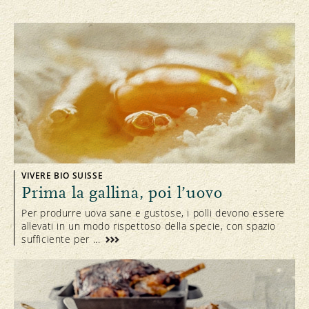
VIVERE BIO SUISSE
Prima la gallina, poi l’uovo
Per produrre uova sane e gustose, i polli devono essere
allevati in un modo rispettoso della specie, con spazio
sufficiente per ...