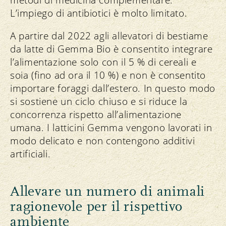
L’impiego di antibiotici è molto limitato.
A partire dal 2022 agli allevatori di bestiame
da latte di Gemma Bio è consentito integrare
l’alimentazione solo con il 5 % di cereali e
soia (fino ad ora il 10 %) e non è consentito
importare foraggi dall’estero. In questo modo
si sostiene un ciclo chiuso e si riduce la
concorrenza rispetto all’alimentazione
umana. I latticini Gemma vengono lavorati in
modo delicato e non contengono additivi
artificiali.
Allevare un numero di animali
ragionevole per il rispettivo
ambiente