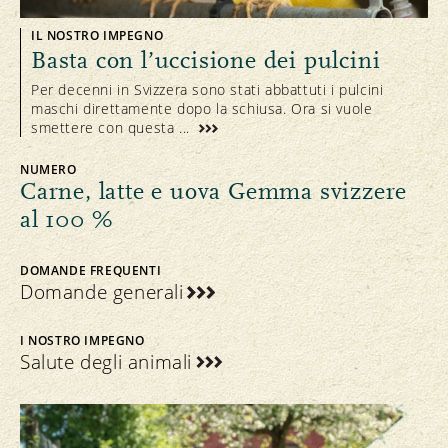
IL NOSTRO IMPEGNO
Basta con l’uccisione dei pulcini
Per decenni in Svizzera sono stati abbattuti i pulcini
maschi direttamente dopo la schiusa. Ora si vuole
smettere con questa ...
NUMERO
Carne, latte e uova Gemma svizzere
al 100 %
DOMANDE FREQUENTI
Domande generali
I NOSTRO IMPEGNO
Salute degli animali