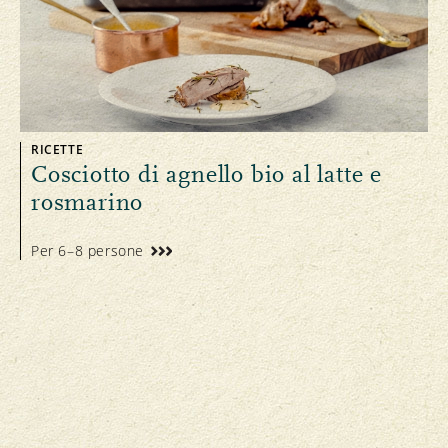
RICETTE
Cosciotto di agnello bio al latte e
rosmarino
Per 6–8 persone