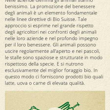
benissimo. La promozione del benessere
degli animali è un elemento fondamentale
nelle linee direttive di Bio Suisse. Tale
approccio si esprime nel grande rispetto
degli agricoltori nei confronti degli animali
nelle loro aziende e nel profondo impegno
per il loro benessere. Gli animali possono
uscire regolarmente all’aperto e nei pascoli,
le stalle sono spaziose e strutturate in modo
rispettoso della specie. E si nutrono
esclusivamente del miglior foraggio bio. In
questo modo ci forniscono prodotti bio quali
latte, uova o carne di elevata qualità.