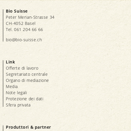
Bio Suisse
Peter Merian-Strasse 34
CH-4052 Basel
Tel. 061 204 66 66
bio@bio-suisse.
ch
Link
Offerte di lavoro
Segretariato centrale
Organo di mediazione
Media
Note legali
Protezione dei dati
Sfera privata
Produttori & partner