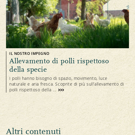
IL NOSTRO IMPEGNO
Allevamento di polli rispettoso
della specie
I polli hanno bisogno di spazio, movimento, luce
naturale e aria fresca. Scoprite di più sull’allevamento di
polli rispettoso della ...
Altri contenuti