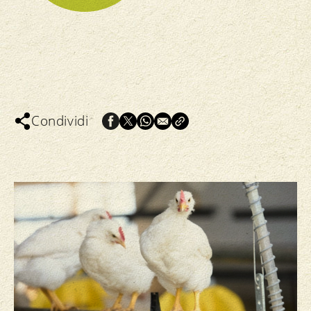
Condividi