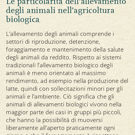
Le particolarità dell’allevamento
degli animali nell’agricoltura
biologica
L’allevamento degli animali comprende i
settori di riproduzione, detenzione,
foraggiamento e mantenimento della salute
degli animali da reddito. Rispetto ai sistemi
tradizionali l’allevamento biologico degli
animali è meno orientato al massimo
rendimento, ad esempio nella produzione del
latte, quindi con sollecitazioni minori per gli
animali e l’ambiente. Ciò significa che gli
animali di allevamenti biologici vivono nella
maggior parte dei casi in gruppi più piccoli,
che hanno la possibilità di muoversi
liberamente all’aperto praticamente ogni