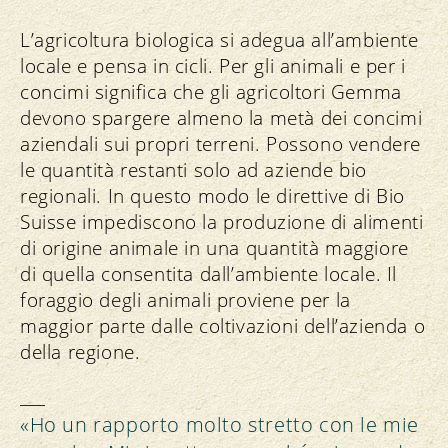
L’agricoltura biologica si adegua all’ambiente
locale e pensa in cicli. Per gli animali e per i
concimi significa che gli agricoltori Gemma
devono spargere almeno la metà dei concimi
aziendali sui propri terreni. Possono vendere
le quantità restanti solo ad aziende bio
regionali. In questo modo le direttive di Bio
Suisse impediscono la produzione di alimenti
di origine animale in una quantità maggiore
di quella consentita dall’ambiente locale. Il
foraggio degli animali proviene per la
maggior parte dalle coltivazioni dell’azienda o
della regione.
«Ho un rapporto molto stretto con le mie