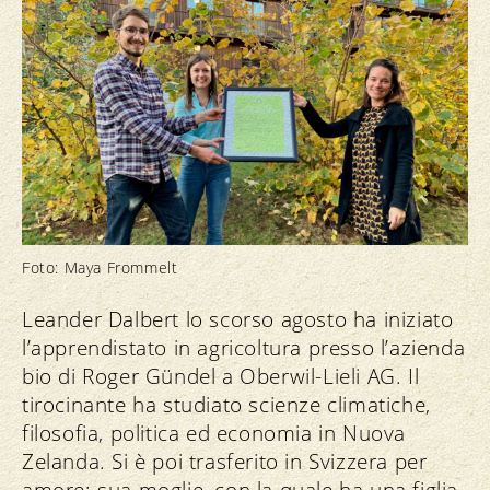
Foto: Maya Frommelt
Leander Dalbert lo scorso agosto ha iniziato
l’apprendistato in agricoltura presso l’azienda
bio di Roger Gündel a Oberwil-Lieli AG. Il
tirocinante ha studiato scienze climatiche,
filosofia, politica ed economia in Nuova
Zelanda. Si è poi trasferito in Svizzera per