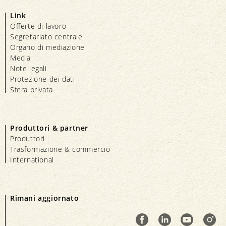
Link
Offerte di lavoro
Segretariato centrale
Organo di mediazione
Media
Note legali
Protezione dei dati
Sfera privata
Produttori & partner
Produttori
Trasformazione & commercio
International
Rimani aggiornato