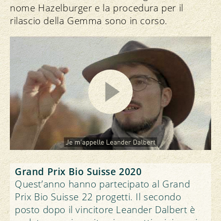
nome Hazelburger e la procedura per il
rilascio della Gemma sono in corso.
Grand Prix Bio Suisse 2020
Quest’anno hanno partecipato al Grand
Prix Bio Suisse 22 progetti. Il secondo
posto dopo il vincitore Leander Dalbert è