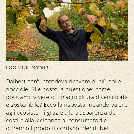
Foto: Maya Frommelt
Dalbert però intendeva ricavare di più dalle
nocciole. Si è posto la questione: come
possiamo vivere di un’agricoltura diversificata
e sostenibile? Ecco la risposta: ridando valore
agli ecosistemi grazie alla trasparenza dei
costi e alla vicinanza ai consumatori e
offrendo i prodotti corrispondenti. Nel