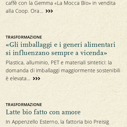
caffè con la Gemma «La Mocca Bio» in vendita
alla Coop. Ora...
TRASFORMAZIONE
«Gli imballaggi e i generi alimentari
si influenzano sempre a vicenda»
Plastica, alluminio, PET e materiali sintetici: la
domanda di imballaggi maggiormente sostenibili
è elevata...
TRASFORMAZIONE
Latte bio fatto con amore
In Appenzello Esterno, la fattoria bio Preisig