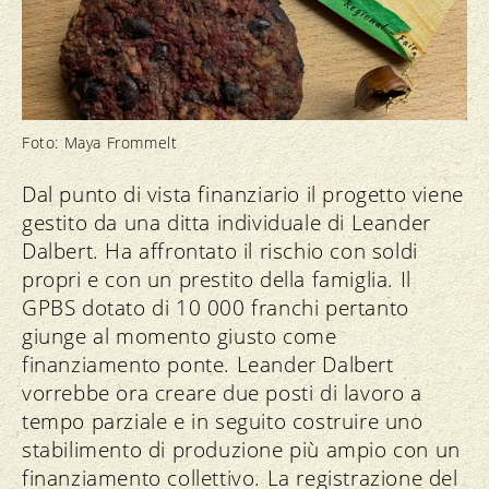
Foto: Maya Frommelt
Dal punto di vista finanziario il progetto viene
gestito da una ditta individuale di Leander
Dalbert. Ha affrontato il rischio con soldi
propri e con un prestito della famiglia. Il
GPBS dotato di 10 000 franchi pertanto
giunge al momento giusto come
finanziamento ponte. Leander Dalbert
vorrebbe ora creare due posti di lavoro a
tempo parziale e in seguito costruire uno
stabilimento di produzione più ampio con un
finanziamento collettivo. La registrazione del