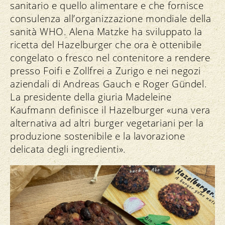
sanitario e quello alimentare e che fornisce
consulenza all’organizzazione mondiale della
sanità WHO. Alena Matzke ha sviluppato la
ricetta del Hazelburger che ora è ottenibile
congelato o fresco nel contenitore a rendere
presso Foifi e Zollfrei a Zurigo e nei negozi
aziendali di Andreas Gauch e Roger Gündel.
La presidente della giuria Madeleine
Kaufmann definisce il Hazelburger «una vera
alternativa ad altri burger vegetariani per la
produzione sostenibile e la lavorazione
delicata degli ingredienti».