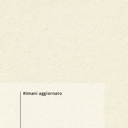
Rimani aggiornato