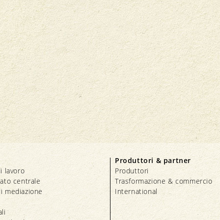
Produttori & partner
i lavoro
Produttori
iato centrale
Trasformazione & commercio
i mediazione
International
li