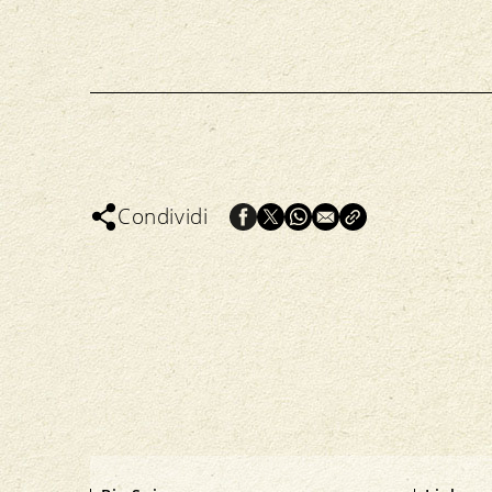
Condividi