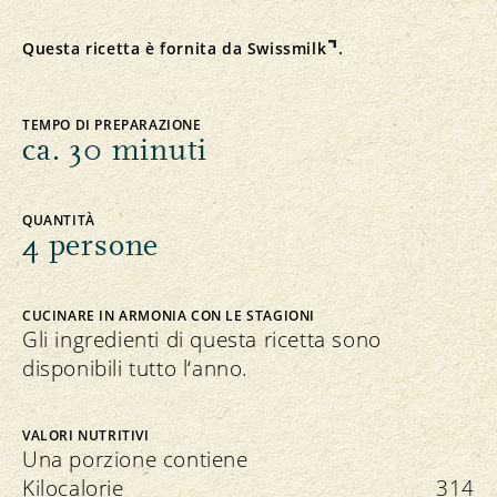
Questa ricetta è fornita da
Swissmilk
.
TEMPO DI PREPARAZIONE
ca. 30 minuti
QUANTITÀ
4 persone
CUCINARE IN ARMONIA CON LE STAGIONI
Gli ingredienti di questa ricetta sono
disponibili tutto l‘anno.
VALORI NUTRITIVI
Una porzione contiene
Kilocalorie
314