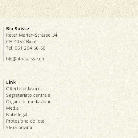
Bio Suisse
Peter Merian-Strasse 34
CH-4052 Basel
Tel. 061 204 66 66
bio@bio-suisse.
ch
Link
Offerte di lavoro
Segretariato centrale
Organo di mediazione
Media
Note legali
Protezione dei dati
Sfera privata