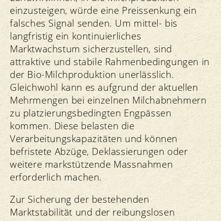
einzusteigen, würde eine Preissenkung ein
falsches Signal senden. Um mittel- bis
langfristig ein kontinuierliches
Marktwachstum sicherzustellen, sind
attraktive und stabile Rahmenbedingungen in
der Bio-Milchproduktion unerlässlich.
Gleichwohl kann es aufgrund der aktuellen
Mehrmengen bei einzelnen Milchabnehmern
zu platzierungsbedingten Engpässen
kommen. Diese belasten die
Verarbeitungskapazitäten und können
befristete Abzüge, Deklassierungen oder
weitere markstützende Massnahmen
erforderlich machen.
Zur Sicherung der bestehenden
Marktstabilität und der reibungslosen