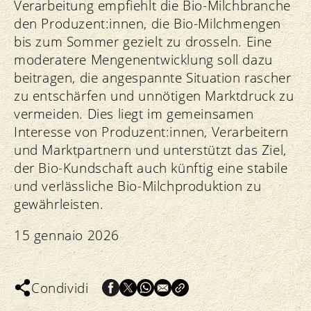
Verarbeitung empfiehlt die Bio-Milchbranche
den Produzent:innen, die Bio-Milchmengen
bis zum Sommer gezielt zu drosseln. Eine
moderatere Mengenentwicklung soll dazu
beitragen, die angespannte Situation rascher
zu entschärfen und unnötigen Marktdruck zu
vermeiden. Dies liegt im gemeinsamen
Interesse von Produzent:innen, Verarbeitern
und Marktpartnern und unterstützt das Ziel,
der Bio-Kundschaft auch künftig eine stabile
und verlässliche Bio-Milchproduktion zu
gewährleisten.
15 gennaio 2026
Condividi