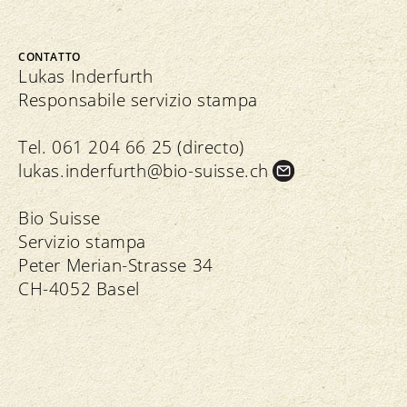
CONTATTO
Lukas Inderfurth
Responsabile servizio stampa
Tel. 061 204 66 25 (directo)
lukas.
inderfurth@bio-suisse.
ch
Bio Suisse
Servizio stampa
Peter Merian-Strasse 34
CH-4052 Basel