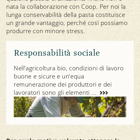
nata la collaborazione con Coop. Per noi la
lunga conservabilità della pasta costituisce
un grande vantaggio, perché così possiamo
produrre con minore stress.
Responsabilità sociale
Nell’agricoltura bio, condizioni di lavoro
buone e sicure e un’equa
remunerazione dei produttori e dei
lavoratori sono gli elementi ...
Il nostro impegno