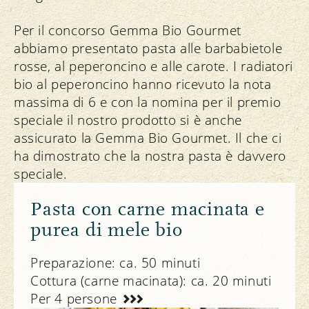
Per il concorso Gemma Bio Gourmet
abbiamo presentato pasta alle barbabietole
rosse, al peperoncino e alle carote. I radiatori
bio al peperoncino hanno ricevuto la nota
massima di 6 e con la nomina per il premio
speciale il nostro prodotto si è anche
assicurato la Gemma Bio Gourmet. Il che ci
ha dimostrato che la nostra pasta è davvero
speciale.
Pasta con carne macinata e
purea di mele bio
Preparazione: ca. 50 minuti
Cottura (carne macinata): ca. 20 minuti
Per 4 persone