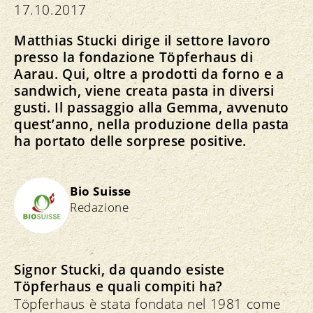
17.10.2017
Matthias Stucki dirige il settore lavoro
presso la fondazione Töpferhaus di
Aarau. Qui, oltre a prodotti da forno e a
sandwich, viene creata pasta in diversi
gusti. Il passaggio alla Gemma, avvenuto
quest’anno, nella produzione della pasta
ha portato delle sorprese positive.
Bio Suisse
Redazione
Signor Stucki, da quando esiste
Töpferhaus e quali compiti ha?
Töpferhaus è stata fondata nel 1981 come