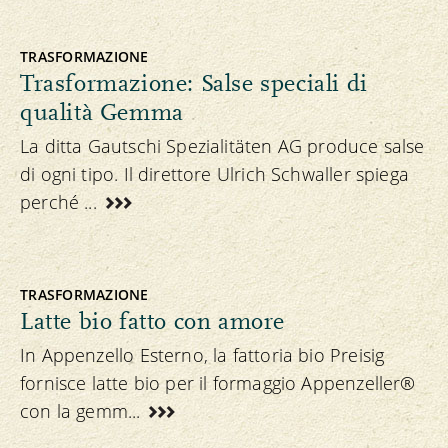
TRASFORMAZIONE
Trasformazione: Salse speciali di
qualità Gemma
La ditta Gautschi Spezialitäten AG produce salse
di ogni tipo. Il direttore Ulrich Schwaller spiega
perché ...
TRASFORMAZIONE
Latte bio fatto con amore
In Appenzello Esterno, la fattoria bio Preisig
fornisce latte bio per il formaggio Appenzeller®
con la gemm...