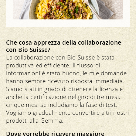
Ricette
Che cosa apprezza della collaborazione
con Bio Suisse?
La collaborazione con Bio Suisse è stata
produttiva ed efficiente. Il flusso di
informazioni è stato buono, le mie domande
hanno sempre ricevuto risposta immediata.
Siamo stati in grado di ottenere la licenza e
anche la certificazione nel giro di tre mesi,
cinque mesi se includiamo la fase di test.
Vogliamo gradualmente convertire altri nostri
prodotti alla Gemma.
Dove vorrebbe ricevere maggiore