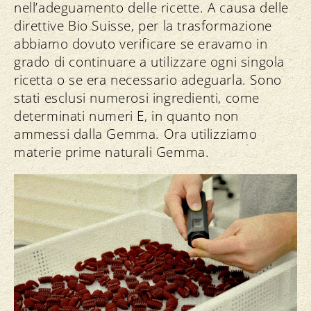
nell’adeguamento delle ricette. A causa delle
direttive Bio Suisse, per la trasformazione
abbiamo dovuto verificare se eravamo in
grado di continuare a utilizzare ogni singola
ricetta o se era necessario adeguarla. Sono
stati esclusi numerosi ingredienti, come
determinati numeri E, in quanto non
ammessi dalla Gemma. Ora utilizziamo
materie prime naturali Gemma.