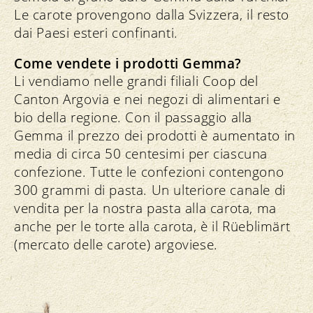
Le carote provengono dalla Svizzera, il resto
dai Paesi esteri confinanti.
Come vendete i prodotti Gemma?
Li vendiamo nelle grandi filiali Coop del
Canton Argovia e nei negozi di alimentari e
bio della regione. Con il passaggio alla
Gemma il prezzo dei prodotti è aumentato in
media di circa 50 centesimi per ciascuna
confezione. Tutte le confezioni contengono
300 grammi di pasta. Un ulteriore canale di
vendita per la nostra pasta alla carota, ma
anche per le torte alla carota, è il Rüeblimärt
(mercato delle carote) argoviese.