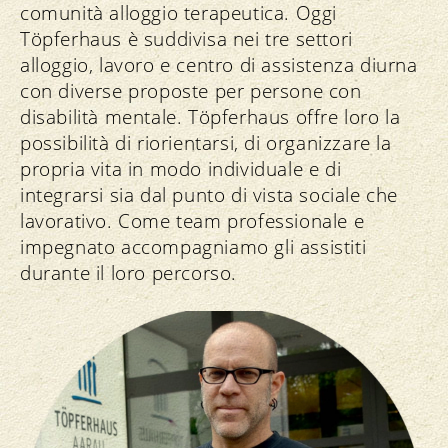
comunità alloggio terapeutica. Oggi
Töpferhaus è suddivisa nei tre settori
alloggio, lavoro e centro di assistenza diurna
con diverse proposte per persone con
disabilità mentale. Töpferhaus offre loro la
possibilità di riorientarsi, di organizzare la
propria vita in modo individuale e di
integrarsi sia dal punto di vista sociale che
lavorativo. Come team professionale e
impegnato accompagniamo gli assistiti
durante il loro percorso.