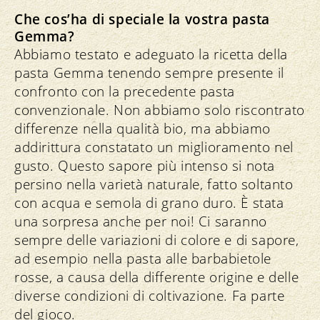
Che cos’ha di speciale la vostra pasta
Gemma?
Abbiamo testato e adeguato la ricetta della
pasta Gemma tenendo sempre presente il
confronto con la precedente pasta
convenzionale. Non abbiamo solo riscontrato
differenze nella qualità bio, ma abbiamo
addirittura constatato un miglioramento nel
gusto. Questo sapore più intenso si nota
persino nella varietà naturale, fatto soltanto
con acqua e semola di grano duro. È stata
una sorpresa anche per noi! Ci saranno
sempre delle variazioni di colore e di sapore,
ad esempio nella pasta alle barbabietole
rosse, a causa della differente origine e delle
diverse condizioni di coltivazione. Fa parte
del gioco.