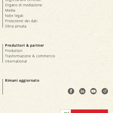
Organo di mediazione
Media
Note legali
Protezione dei dati
Sfera privata
Produttori & partner
Produttori
Trasformazione & commercio
International
Rimani aggiornato