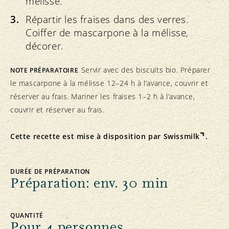
mélisse.
Répartir les fraises dans des verres.
Coiffer de mascarpone à la mélisse,
décorer.
Servir avec des biscuits bio. Préparer
NOTE PRÉPARATOIRE
le mascarpone à la mélisse 12–24 h à l’avance, couvrir et
réserver au frais. Mariner les fraises 1–2 h à l’avance,
couvrir et réserver au frais.
Cette recette est mise à disposition par
Swissmilk
.
DURÉE DE PRÉPARATION
Préparation: env. 30 min
QUANTITÉ
Pour 4 personnes