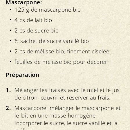
Mascarpone:
125 g de mascarpone bio
4 cs de lait bio
2 cs de sucre bio
½ sachet de sucre vanillé bio
2 cs de mélisse bio, finement ciselée
feuilles de mélisse bio pour décorer
Préparation
Mélanger les fraises avec le miel et le jus
de citron, couvrir et réserver au frais.
Mascarpone: mélanger le mascarpone et
le lait en une masse homogène.
Incorporer le sucre, le sucre vanillé et la