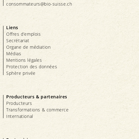
consommateurs@bio-suisse.
ch
Liens
Offres d’emplois
Secrétariat
Organe de médiation
Médias
Mentions légales
Protection des données
Sphère privée
Producteurs & partenaires
Producteurs
Transformations & commerce
International