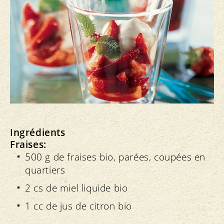
Ingrédients
Fraises:
500 g de fraises bio, parées, coupées en
quartiers
2 cs de miel liquide bio
1 cc de jus de citron bio