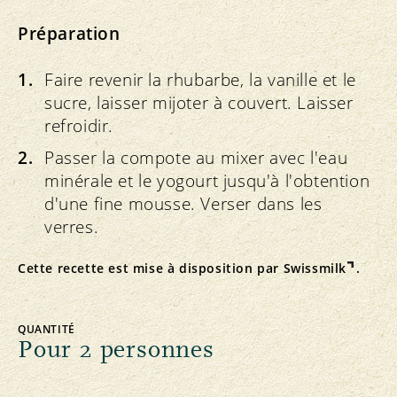
Préparation
Faire revenir la rhubarbe, la vanille et le
sucre, laisser mijoter à couvert. Laisser
refroidir.
Passer la compote au mixer avec l'eau
minérale et le yogourt jusqu'à l'obtention
d'une fine mousse. Verser dans les
verres.
Cette recette est mise à disposition par
Swissmilk
.
QUANTITÉ
Pour 2 personnes