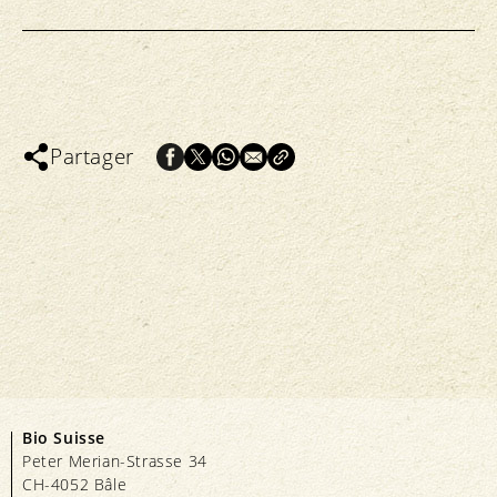
Partager
Bio Suisse
Peter Merian-Strasse 34
CH-4052 Bâle