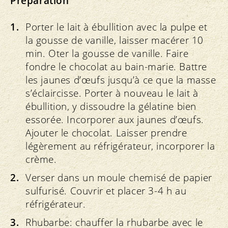
Préparation
Porter le lait à ébullition avec la pulpe et
la gousse de vanille, laisser macérer 10
min. Oter la gousse de vanille. Faire
fondre le chocolat au bain-marie. Battre
les jaunes d’œufs jusqu’à ce que la masse
s’éclaircisse. Porter à nouveau le lait à
ébullition, y dissoudre la gélatine bien
essorée. Incorporer aux jaunes d’œufs.
Ajouter le chocolat. Laisser prendre
légèrement au réfrigérateur, incorporer la
crème.
Verser dans un moule chemisé de papier
sulfurisé. Couvrir et placer 3-4 h au
réfrigérateur.
Rhubarbe: chauffer la rhubarbe avec le