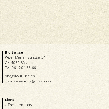
Bio Suisse
Peter Merian-Strasse 34
CH-4052 Bâle
Tél. 061 204 66 66
bio@bio-suisse.
ch
consommateurs@bio-suisse.
ch
Liens
Offres d’emplois