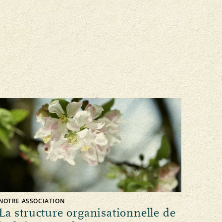
NOTRE ASSOCIATION
La structure organisationnelle de