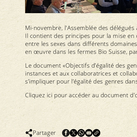
Mi-novembre, l'Assemblée des délégués a 
Il contient des principes pour la mise en 
entre les sexes dans différents domaine
en œuvre dans les fermes Bio Suisse, pa
Le document «Objectifs d’égalité des ge
instances et aux collaboratrices et collab
s’impliquer pour l’égalité des genres dan
Cliquez ici pour accéder au document d'o
Partager