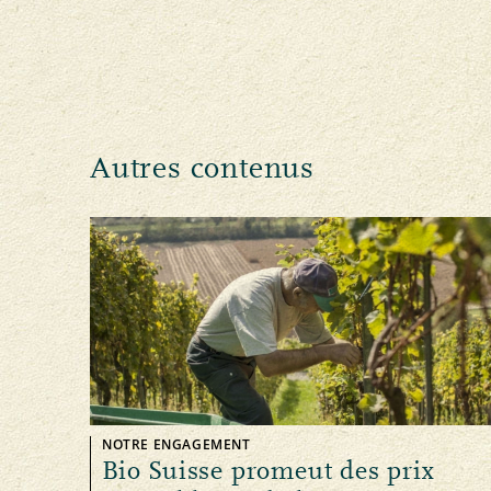
Autres contenus
NOTRE ENGAGEMENT
Bio Suisse promeut des prix