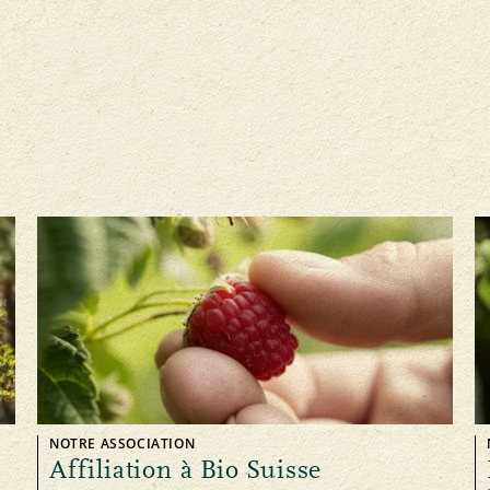
NOTRE ASSOCIATION
Affiliation à Bio Suisse