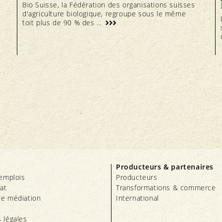
Bio Suisse, la Fédération des organisations suisses
d'agriculture biologique, regroupe sous le même
toit plus de 90 % des ...
Producteurs & partenaires
’emplois
Producteurs
iat
Transformations & commerce
e médiation
International
 légales