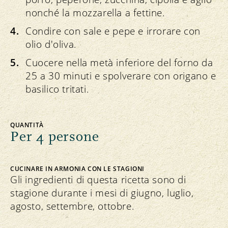
nonché la mozzarella a fettine.
Condire con sale e pepe e irrorare con
olio d'oliva.
Cuocere nella metà inferiore del forno da
25 a 30 minuti e spolverare con origano e
basilico tritati.
QUANTITÀ
Per 4 persone
CUCINARE IN ARMONIA CON LE STAGIONI
Gli ingredienti di questa ricetta sono di
stagione durante i mesi di giugno, luglio,
agosto, settembre, ottobre.