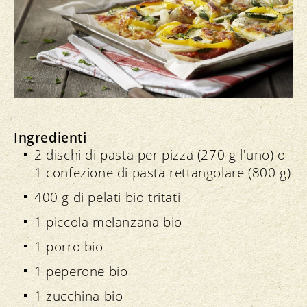
Ingredienti
2 dischi di pasta per pizza (270 g l'uno) o
1 confezione di pasta rettangolare (800 g)
400 g di pelati bio tritati
1 piccola melanzana bio
1 porro bio
1 peperone bio
1 zucchina bio