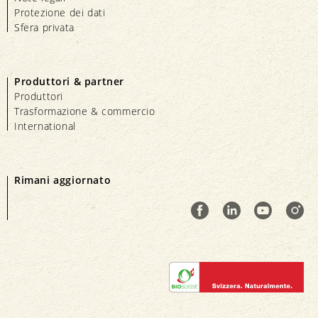
Protezione dei dati
Sfera privata
Produttori & partner
Produttori
Trasformazione & commercio
International
Rimani aggiornato