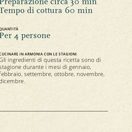
Preparazione circa 30 min
Tempo di cottura 60 min
QUANTITÀ
Per 4 persone
CUCINARE IN ARMONIA CON LE STAGIONI
Gli ingredienti di questa ricetta sono di
stagione durante i mesi di gennaio,
febbraio, settembre, ottobre, novembre,
dicembre.