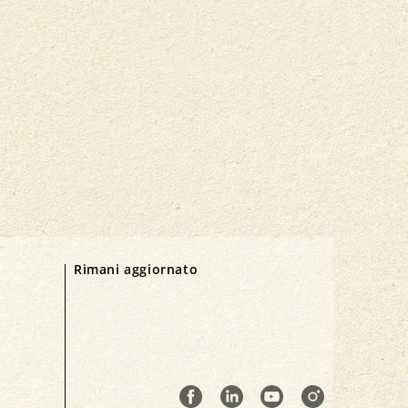
Rimani aggiornato