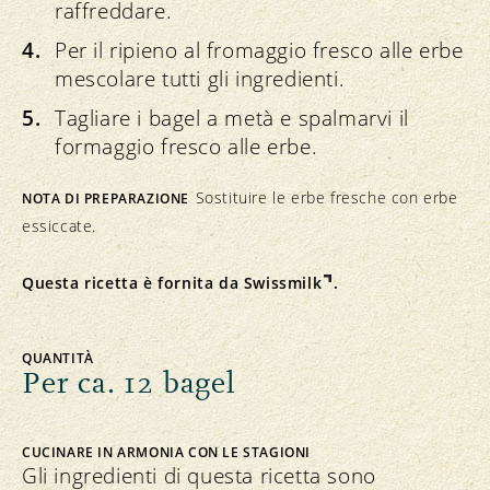
raffreddare.
Per il ripieno al fromaggio fresco alle erbe
mescolare tutti gli ingredienti.
Tagliare i bagel a metà e spalmarvi il
formaggio fresco alle erbe.
Sostituire le erbe fresche con erbe
NOTA DI PREPARAZIONE
essiccate.
Questa ricetta è fornita da
Swissmilk
.
QUANTITÀ
Per ca. 12 bagel
CUCINARE IN ARMONIA CON LE STAGIONI
Gli ingredienti di questa ricetta sono