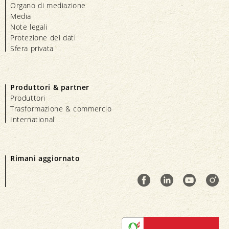
Organo di mediazione
Media
Note legali
Protezione dei dati
Sfera privata
Produttori & partner
Produttori
Trasformazione & commercio
International
Rimani aggiornato