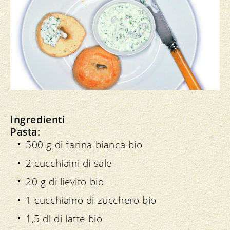
Ingredienti
Pasta:
500 g di farina bianca bio
2 cucchiaini di sale
20 g di lievito bio
1 cucchiaino di zucchero bio
1,5 dl di latte bio