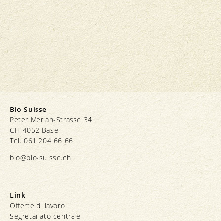
Bio Suisse
Peter Merian-Strasse 34
CH-4052 Basel
Tel. 061 204 66 66
bio@bio-suisse.
ch
Link
Offerte di lavoro
Segretariato centrale