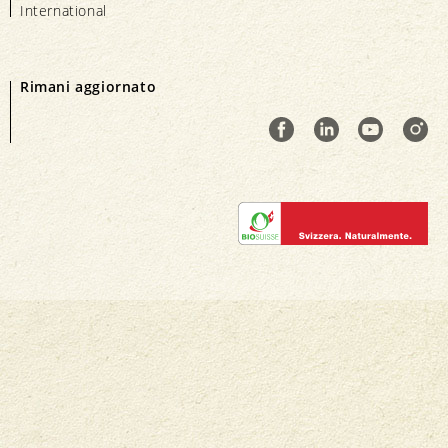
International
Rimani aggiornato