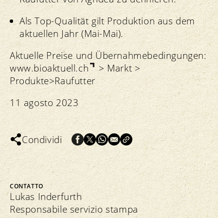
Als Top-Qualität gilt Produktion aus dem
aktuellen Jahr (Mai-Mai).
Aktuelle Preise und Übernahmebedingungen:
www.bioaktuell.ch
> Markt >
Produkte>Raufutter
11 agosto 2023
Condividi
CONTATTO
Lukas Inderfurth
Responsabile servizio stampa