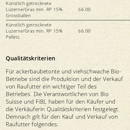
Künstlich getrocknete
Luzerne/Gras min. RP 15%
66.00
Grossballen
Künstlich getrocknete
Luzerne/Gras min. RP 15%
66.00
Pellets
Qualitätskriterien
Für ackerbaubetonte und viehschwache Bio-
Betriebe sind die Produktion und der Verkauf
von Raufutter ein wichtiger Teil des
Betriebes. Die Verantwortlichen von Bio
Suisse und FiBL haben für den Käufer und
die Verkäuferin Qualitätskriterien festgelegt.
Demnach gilt für den Kauf und Verkauf von
Raufutter folgendes: