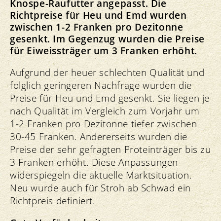
Knospe-Raufutter angepasst. Die
Richtpreise für Heu und Emd wurden
zwischen 1-2 Franken pro Dezitonne
gesenkt. Im Gegenzug wurden die Preise
für Eiweissträger um 3 Franken erhöht.
Aufgrund der heuer schlechten Qualität und
folglich geringeren Nachfrage wurden die
Preise für Heu und Emd gesenkt. Sie liegen je
nach Qualität im Vergleich zum Vorjahr um
1-2 Franken pro Dezitonne tiefer zwischen
30-45 Franken. Andererseits wurden die
Preise der sehr gefragten Proteinträger bis zu
3 Franken erhöht. Diese Anpassungen
widerspiegeln die aktuelle Marktsituation.
Neu wurde auch für Stroh ab Schwad ein
Richtpreis definiert.