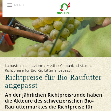
MENU
La nostra associazione
›
Media
›
Comunicati stampa
›
Richtpreise für Bio-Raufutter angepasst
Richtpreise für Bio-Raufutter
angepasst
An der jährlichen Richtpreisrunde haben
die Akteure des schweizerischen Bio-
Raufuttermarktes die Richtpreise für