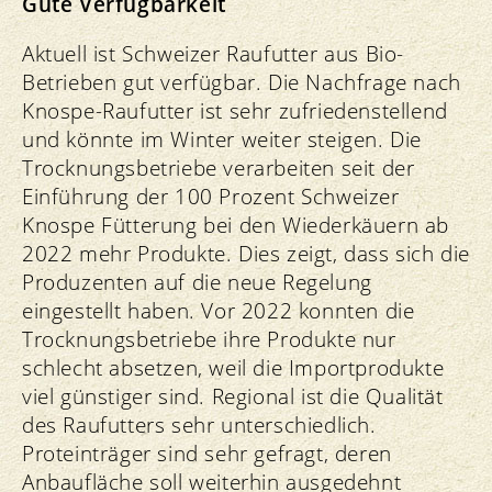
Gute Verfügbarkeit
Aktuell ist Schweizer Raufutter aus Bio-
Betrieben gut verfügbar. Die Nachfrage nach
Knospe-Raufutter ist sehr zufriedenstellend
und könnte im Winter weiter steigen. Die
Trocknungsbetriebe verarbeiten seit der
Einführung der 100 Prozent Schweizer
Knospe Fütterung bei den Wiederkäuern ab
2022 mehr Produkte. Dies zeigt, dass sich die
Produzenten auf die neue Regelung
eingestellt haben. Vor 2022 konnten die
Trocknungsbetriebe ihre Produkte nur
schlecht absetzen, weil die Importprodukte
viel günstiger sind. Regional ist die Qualität
des Raufutters sehr unterschiedlich.
Proteinträger sind sehr gefragt, deren
Anbaufläche soll weiterhin ausgedehnt